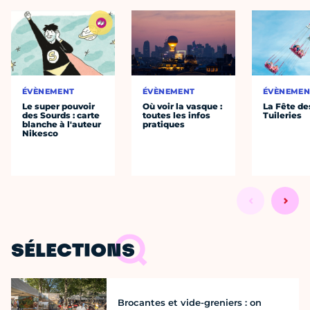
ÉVÈNEMENT
ÉVÈNEMENT
ÉVÈNEMEN
Le super pouvoir
Où voir la vasque :
La Fête de
des Sourds : carte
toutes les infos
Tuileries
blanche à l'auteur
pratiques
Nikesco
SÉLECTIONS
Brocantes et vide-greniers : on