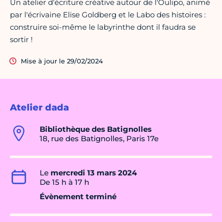
Un atelier d'écriture créative autour de l'Oulipo, animé
par l'écrivaine Elise Goldberg et le Labo des histoires :
construire soi-même le labyrinthe dont il faudra se
sortir !
Mise à jour le 29/02/2024
Atelier dada
Bibliothèque des Batignolles
18, rue des Batignolles, Paris 17e
Le
mercredi 13 mars 2024
De 15 h à 17 h
Évènement terminé