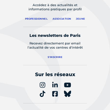
Accédez à des actualités et
informations pratiques par profil
PROFESSIONNEL
ASSOCIATION
JEUNE
Les newsletters de Paris
Recevez directement par email
l'actualité de vos centres d'intérêt
S'INSCRIRE
Sur les réseaux