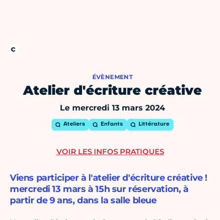
ÉVÈNEMENT
Atelier d'écriture créative
Le mercredi 13 mars 2024
Ateliers
Enfants
Littérature
VOIR LES INFOS PRATIQUES
Viens participer à l'atelier d'écriture créative !
mercredi 13 mars à 15h sur réservation, à
partir de 9 ans, dans la salle bleue