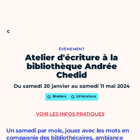
ÉVÈNEMENT
Atelier d'écriture à la
bibliothèque Andrée
Chedid
Du samedi 20 janvier au samedi 11 mai 2024
Ateliers
Littérature
VOIR LES INFOS PRATIQUES
Un samedi par mois, jouez avec les mots en
compagnie des bibliothécaires, ambiance