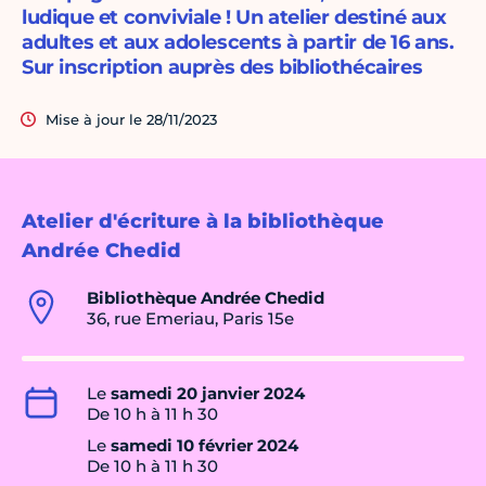
ludique et conviviale ! Un atelier destiné aux
adultes et aux adolescents à partir de 16 ans.
Sur inscription auprès des bibliothécaires
Mise à jour le 28/11/2023
Atelier d'écriture à la bibliothèque
Andrée Chedid
Bibliothèque Andrée Chedid
36, rue Emeriau, Paris 15e
Le
samedi 20 janvier 2024
De 10 h à 11 h 30
Le
samedi 10 février 2024
De 10 h à 11 h 30