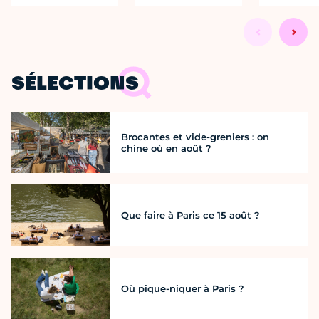
SÉLECTIONS
Brocantes et vide-greniers : on
chine où en août ?
Que faire à Paris ce 15 août ?
Où pique-niquer à Paris ?