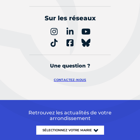
Sur les réseaux
Une question ?
CONTACTEZ-NOUS
Retrouvez les actualités de votre
arrondissement