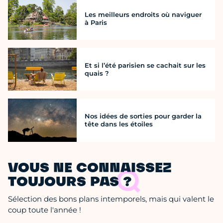
Les meilleurs endroits où naviguer
à Paris
Et si l’été parisien se cachait sur les
quais ?
Nos idées de sorties pour garder la
tête dans les étoiles
VOUS NE CONNAISSEZ
TOUJOURS PAS ?
Sélection des bons plans intemporels, mais qui valent le
coup toute l'année !