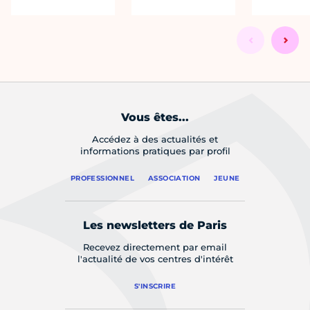
Vous êtes...
Accédez à des actualités et
informations pratiques par profil
PROFESSIONNEL
ASSOCIATION
JEUNE
Les newsletters de Paris
Recevez directement par email
l'actualité de vos centres d'intérêt
S'INSCRIRE