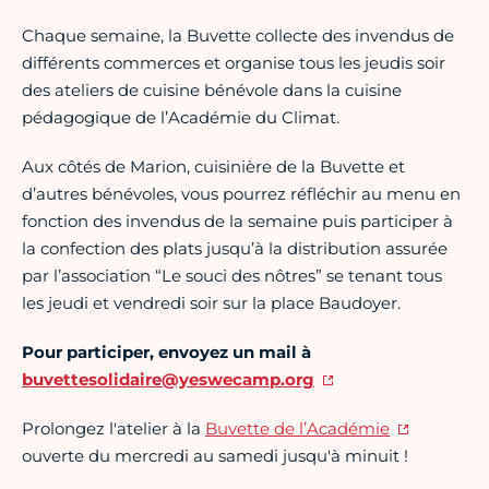
Chaque semaine, la Buvette collecte des invendus de
différents commerces et organise tous les jeudis soir
des ateliers de cuisine bénévole dans la cuisine
pédagogique de l’Académie du Climat.
Aux côtés de Marion, cuisinière de la Buvette et
d’autres bénévoles, vous pourrez réfléchir au menu en
fonction des invendus de la semaine puis participer à
la confection des plats jusqu’à la distribution assurée
par l’association “Le souci des nôtres” se tenant tous
les jeudi et vendredi soir sur la place Baudoyer.
Pour participer, envoyez un mail à
buvettesolidaire@yeswecamp.org
Prolongez l'atelier à la
Buvette de l’Académie
ouverte du mercredi au samedi jusqu'à minuit !