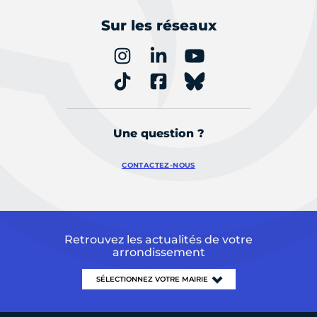
Sur les réseaux
Une question ?
CONTACTEZ-NOUS
Retrouvez les actualités de votre
arrondissement