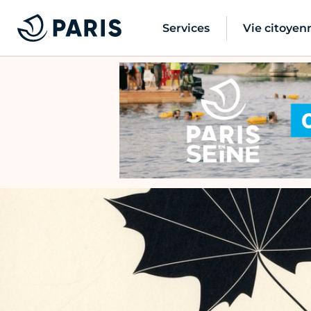
Services
Vie citoyen