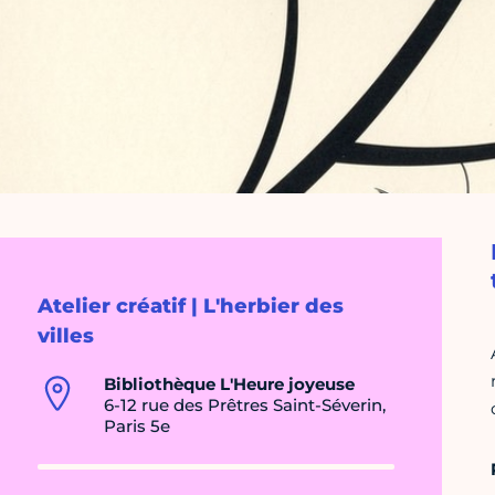
Atelier créatif | L'herbier des
villes
Bibliothèque L'Heure joyeuse
6-12 rue des Prêtres Saint-Séverin,
Paris 5e