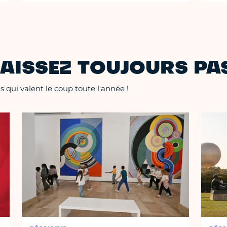
AISSEZ TOUJOURS PAS
 qui valent le coup toute l'année !