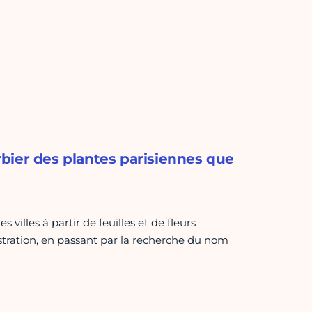
bier des plantes parisiennes que
villes à partir de feuilles et de fleurs
lustration, en passant par la recherche du nom