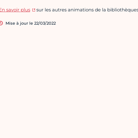
En savoir plus
sur les autres animations de la bibliothèque
Mise à jour le 22/03/2022