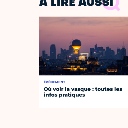
À LIRE AUSSI
ÉVÈNEMENT
Où voir la vasque : toutes les
infos pratiques