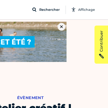
Rechercher
Affichage
Contribuer
ÉVÈNEMENT