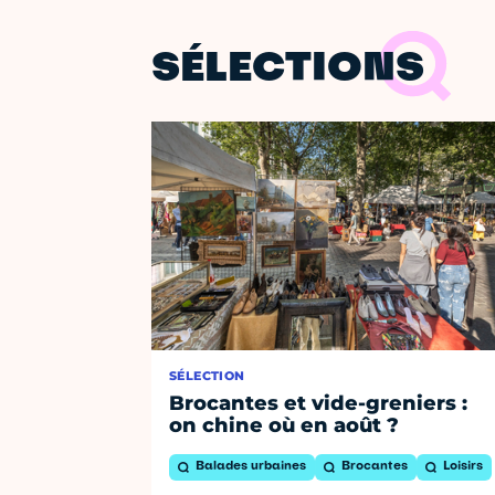
SÉLECTIONS
SÉLECTION
Brocantes et vide-greniers :
on chine où en août ?
Balades urbaines
Brocantes
Loisirs