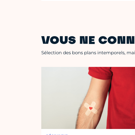
VOUS NE CONN
Sélection des bons plans intemporels, mais