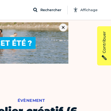
Rechercher
Affichage
Contribuer
ÉVÈNEMENT