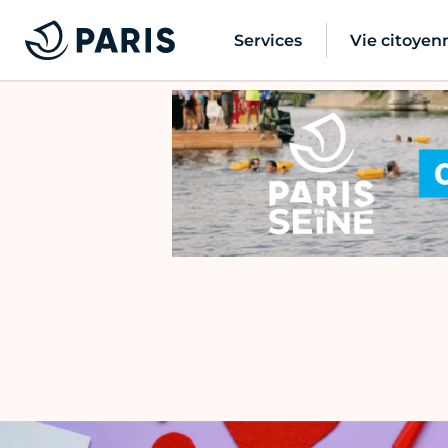
Services
Vie citoyen