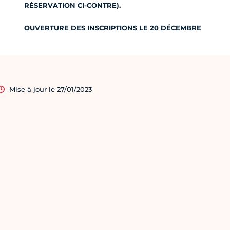
RÉSERVATION CI-CONTRE).
OUVERTURE DES INSCRIPTIONS LE 20 DÉCEMBRE
Mise à jour le 27/01/2023