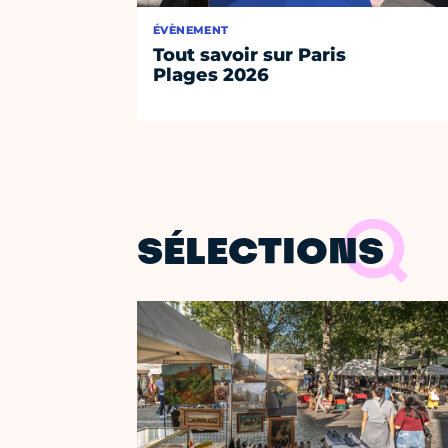
ÉVÈNEMENT
Tout savoir sur Paris
Plages 2026
SÉLECTIONS