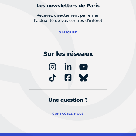
Les newsletters de Paris
Recevez directement par email
l'actualité de vos centres d'intérêt
S'INSCRIRE
Sur les réseaux
Une question ?
CONTACTEZ-NOUS