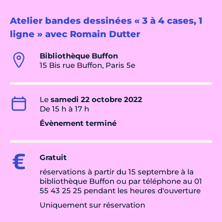
Atelier bandes dessinées « 3 à 4 cases, 1
ligne » avec Romain Dutter
Bibliothèque Buffon
15 Bis rue Buffon, Paris 5e
Le
samedi 22 octobre 2022
De 15 h à 17 h
Évènement terminé
Gratuit
réservations à partir du 15 septembre à la
bibliothèque Buffon ou par téléphone au 01
55 43 25 25 pendant les heures d'ouverture
Uniquement sur réservation