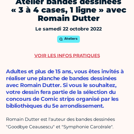
Atelier bandes dessinées
« 3 à 4 cases, 1 ligne » avec
Romain Dutter
Le samedi 22 octobre 2022
Ateliers
VOIR LES INFOS PRATIQUES
Adultes et plus de 15 ans, vous êtes invités à
réaliser une planche de bandes dessinées
avec Romain Dutter. Si vous le souhaitez,
votre dessin fera partie de la sélection du
concours de Comic strips organisé par les
bibliothèques du 5e arrondissement.
Romain Dutter est l'auteur des bandes dessinées
"Goodbye Ceausescu" et "Symphonie Carcérale".