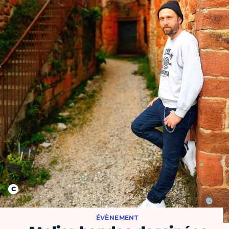
ÉVÈNEMENT