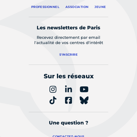
PROFESSIONNEL
ASSOCIATION
JEUNE
Les newsletters de Paris
Recevez directement par email
l'actualité de vos centres d'intérêt
S'INSCRIRE
Sur les réseaux
Une question ?
CONTACTEZ-NOUS