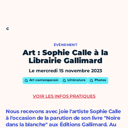
ÉVÈNEMENT
Art : Sophie Calle à la
Librairie Gallimard
Le mercredi 15 novembre 2023
Art contemporain
Littérature
Photos
VOIR LES INFOS PRATIQUES
Nous recevons avec joie l'artiste Sophie Calle
à l'occasion de la parution de son livre "Noire
dans la blanche" aux Éditions Gallimard. Au