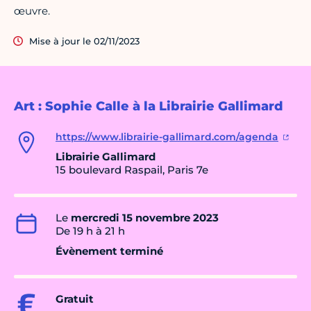
œuvre.
Mise à jour le 02/11/2023
Art : Sophie Calle à la Librairie Gallimard
https://www.librairie-gallimard.com/agenda
Librairie Gallimard
15 boulevard Raspail, Paris 7e
Le
mercredi 15 novembre 2023
De 19 h à 21 h
Évènement terminé
Gratuit