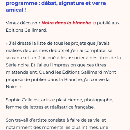
programme : débat, signature et verre
amical !
Venez découvrir
Noire dans la blanche
publié aux
Éditions Gallimard.
« J’ai dressé la liste de tous les projets que j’avais
réalisés depuis mes débuts et j’en ai comptabilisé
soixante et un. J’ai joué à les associer à des titres de la
Série noire. Et j’ai eu l’impression que ces titres
m’attendaient. Quand les Éditions Gallimard m’ont
proposé de publier dans la Blanche, j’ai convié la
Noire. »
Sophie Calle est artiste plasticienne, photographe,
femme de lettres et réalisatrice française.
Son travail d’artiste consiste à faire de sa vie, et
notamment des moments les plus intimes, une