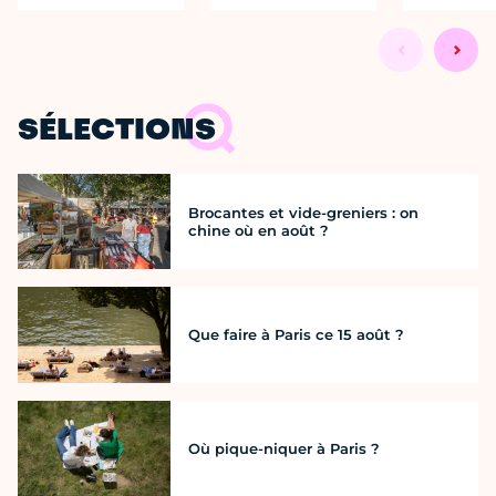
SÉLECTIONS
Brocantes et vide-greniers : on
chine où en août ?
Que faire à Paris ce 15 août ?
Où pique-niquer à Paris ?