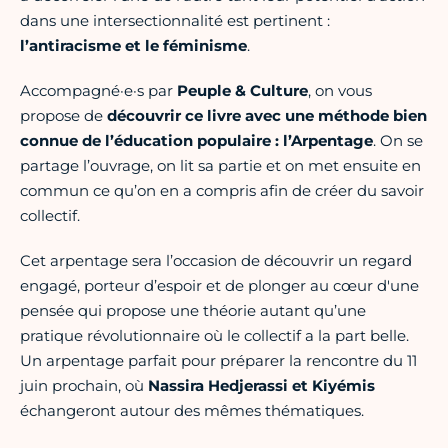
dans une intersectionnalité est pertinent :
l’antiracisme et le féminisme
.
Accompagné·e·s par
Peuple & Culture
, on vous
propose de
découvrir ce livre avec une méthode bien
connue de l’éducation populaire : l’Arpentage
. On se
partage l’ouvrage, on lit sa partie et on met ensuite en
commun ce qu’on en a compris afin de créer du savoir
collectif.
Cet arpentage sera l’occasion de découvrir un regard
engagé, porteur d’espoir et de plonger au cœur d'une
pensée qui propose une théorie autant qu’une
pratique révolutionnaire où le collectif a la part belle.
Un arpentage parfait pour préparer la rencontre du 11
juin prochain, où
Nassira Hedjerassi et Kiyémis
échangeront autour des mêmes thématiques.