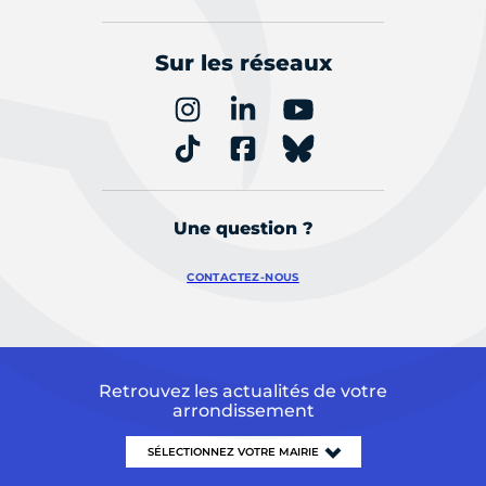
Sur les réseaux
Une question ?
CONTACTEZ-NOUS
Retrouvez les actualités de votre
arrondissement