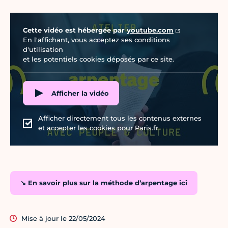
Vidéo Youtube
Cette vidéo est hébergée par
youtube.com
En l'affichant, vous acceptez ses conditions
d'utilisation
et les potentiels cookies déposés par ce site.
Afficher la vidéo
Afficher directement tous les contenus externes
et accepter les cookies pour Paris.fr.
↘ En savoir plus sur la méthode d’arpentage ici
Mise à jour le 22/05/2024