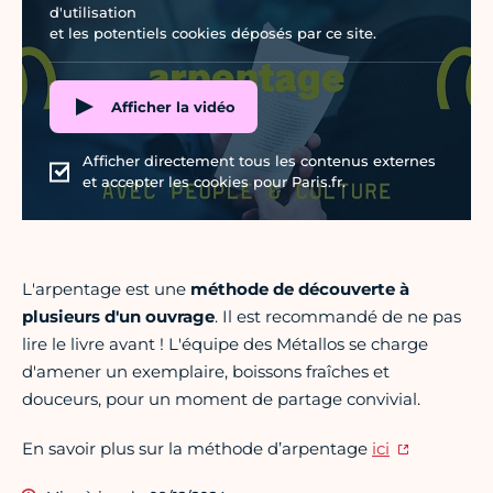
d'utilisation
et les potentiels cookies déposés par ce site.
Afficher la vidéo
Afficher directement tous les contenus externes
et accepter les cookies pour Paris.fr.
L'arpentage est une
méthode de découverte à
plusieurs d'un ouvrage
. Il est recommandé de ne pas
lire le livre avant ! L'équipe des Métallos se charge
d'amener un exemplaire, boissons fraîches et
douceurs, pour un moment de partage convivial.
En savoir plus sur la méthode d’arpentage
ici