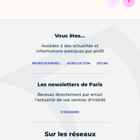
Vous êtes...
Accédez à des actualités et
informations pratiques par profil
PROFESSIONNEL
ASSOCIATION
JEUNE
Les newsletters de Paris
Recevez directement par email
l'actualité de vos centres d'intérêt
S'INSCRIRE
Sur les réseaux