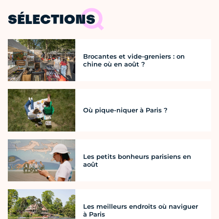
SÉLECTIONS
Brocantes et vide-greniers : on
chine où en août ?
Où pique-niquer à Paris ?
Les petits bonheurs parisiens en
août
Les meilleurs endroits où naviguer
à Paris