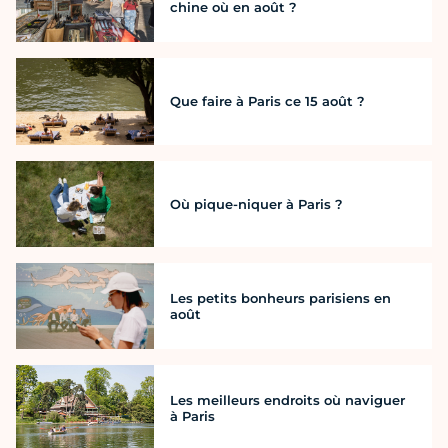
chine où en août ?
Que faire à Paris ce 15 août ?
Où pique-niquer à Paris ?
Les petits bonheurs parisiens en
août
Les meilleurs endroits où naviguer
à Paris