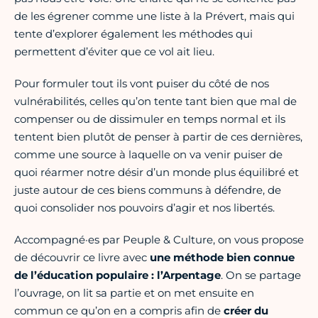
de les égrener comme une liste à la Prévert, mais qui
tente d’explorer également les méthodes qui
permettent d’éviter que ce vol ait lieu.
Pour formuler tout ils vont puiser du côté de nos
vulnérabilités, celles qu’on tente tant bien que mal de
compenser ou de dissimuler en temps normal et ils
tentent bien plutôt de penser à partir de ces dernières,
comme une source à laquelle on va venir puiser de
quoi réarmer notre désir d’un monde plus équilibré et
juste autour de ces biens communs à défendre, de
quoi consolider nos pouvoirs d’agir et nos libertés.
Accompagné·es par Peuple & Culture, on vous propose
de découvrir ce livre avec
une méthode bien connue
de l’éducation populaire : l’Arpentage
. On se partage
l’ouvrage, on lit sa partie et on met ensuite en
commun ce qu’on en a compris afin de
créer du