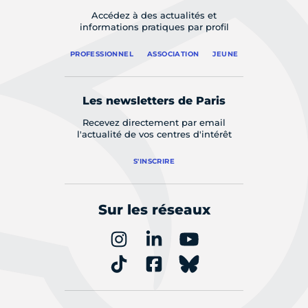
Accédez à des actualités et
informations pratiques par profil
PROFESSIONNEL
ASSOCIATION
JEUNE
Les newsletters de Paris
Recevez directement par email
l'actualité de vos centres d'intérêt
S'INSCRIRE
Sur les réseaux