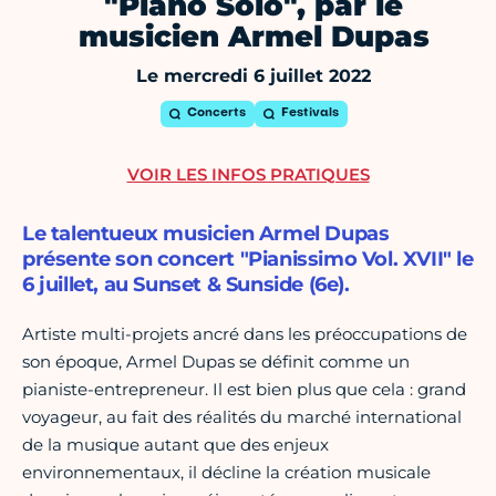
"Piano Solo", par le
musicien Armel Dupas
Le mercredi 6 juillet 2022
Concerts
Festivals
VOIR LES INFOS PRATIQUES
Le talentueux musicien Armel Dupas
présente son concert "Pianissimo Vol. XVII" le
6 juillet, au Sunset & Sunside (6e).
Artiste multi-projets ancré dans les préoccupations de
son époque, Armel Dupas se définit comme un
pianiste-entrepreneur. Il est bien plus que cela : grand
voyageur, au fait des réalités du marché international
de la musique autant que des enjeux
environnementaux, il décline la création musicale