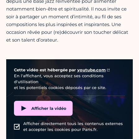
depuis une base jazz réinventée pour alimenter
notamment bien-être et spiritualité. Il nous invite ce
soir à partager un moment d’intimité, au fil de ses
compositions les plus inspirées et inspirantes. Une
occasion rêvée pour (re)découvrir son toucher délicat
et son talent d’orateur.
Vidéo Youtube
Cette vidéo est hébergée par
youtube.com
En l'affichant, vous acceptez ses conditions
d'utilisation
et les potentiels cookies déposés par ce site.
Afficher la vidéo
Afficher directement tous les contenus externes
et accepter les cookies pour Paris.fr.