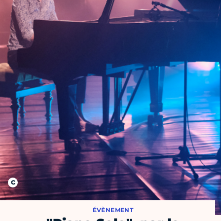
ÉVÈNEMENT