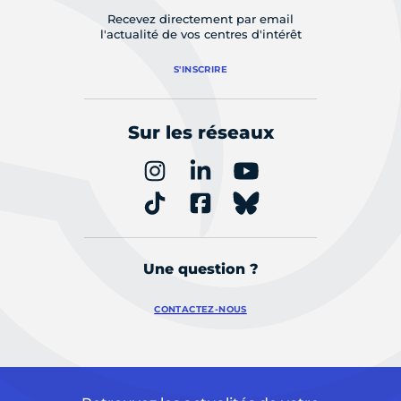
Recevez directement par email
l'actualité de vos centres d'intérêt
S'INSCRIRE
Sur les réseaux
Une question ?
CONTACTEZ-NOUS