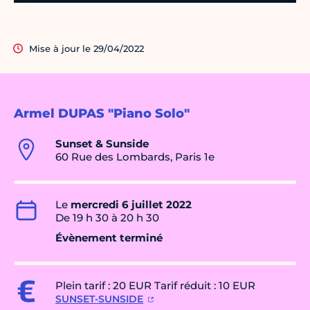
Mise à jour le 29/04/2022
Armel DUPAS "Piano Solo"
Sunset & Sunside
60 Rue des Lombards, Paris 1e
Le
mercredi 6 juillet 2022
De 19 h 30 à 20 h 30
Évènement terminé
Plein tarif : 20 EUR Tarif réduit : 10 EUR
SUNSET-SUNSIDE