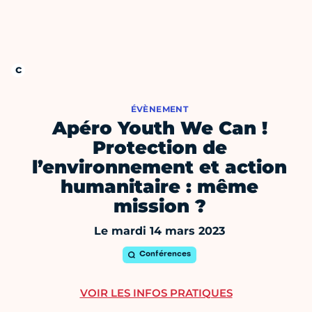
ÉVÈNEMENT
Apéro Youth We Can !
Protection de
l’environnement et action
humanitaire : même
mission ?
Le mardi 14 mars 2023
Conférences
VOIR LES INFOS PRATIQUES