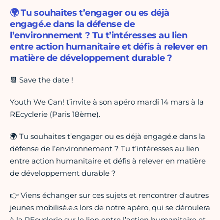
🌍 Tu souhaites t’engager ou es déjà
engagé.e dans la défense de
l’environnement ? Tu t’intéresses au lien
entre action humanitaire et défis à relever en
matière de développement durable ?
📆 Save the date !
Youth We Can! t’invite à son apéro mardi 14 mars à la
REcyclerie (Paris 18ème).
🌍 Tu souhaites t’engager ou es déjà engagé.e dans la
défense de l’environnement ? Tu t’intéresses au lien
entre action humanitaire et défis à relever en matière
de développement durable ?
👉 Viens échanger sur ces sujets et rencontrer d'autres
jeunes mobilisé.e.s lors de notre apéro, qui se déroulera
à la REcyclerie sur le lien entre l’action humanitaire et