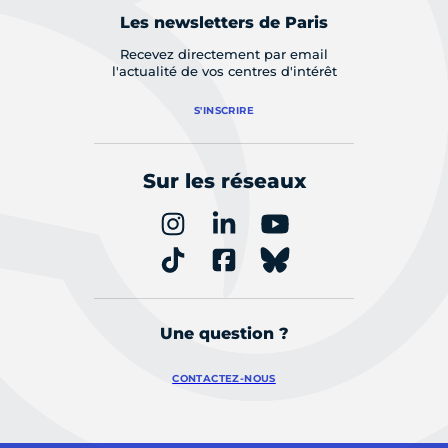
Les newsletters de Paris
Recevez directement par email
l'actualité de vos centres d'intérêt
S'INSCRIRE
Sur les réseaux
Une question ?
CONTACTEZ-NOUS