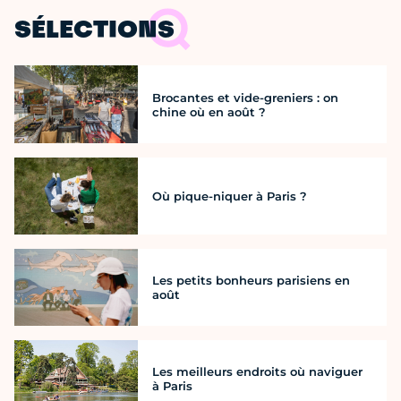
SÉLECTIONS
Brocantes et vide-greniers : on
chine où en août ?
Où pique-niquer à Paris ?
Les petits bonheurs parisiens en
août
Les meilleurs endroits où naviguer
à Paris