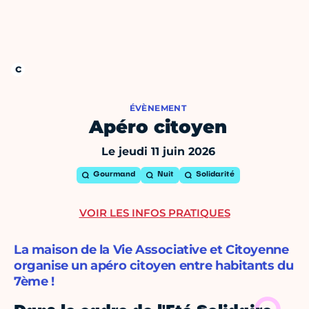
ÉVÈNEMENT
Apéro citoyen
Le jeudi 11 juin 2026
Gourmand
Nuit
Solidarité
VOIR LES INFOS PRATIQUES
La maison de la Vie Associative et Citoyenne
organise un apéro citoyen entre habitants du
7ème !