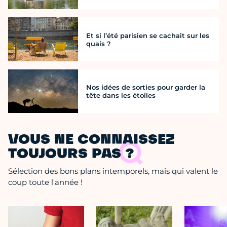
Et si l’été parisien se cachait sur les
quais ?
Nos idées de sorties pour garder la
tête dans les étoiles
VOUS NE CONNAISSEZ
TOUJOURS PAS ?
Sélection des bons plans intemporels, mais qui valent le
coup toute l'année !