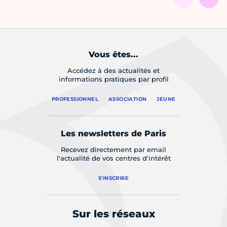
Vous êtes...
Accédez à des actualités et
informations pratiques par profil
PROFESSIONNEL
ASSOCIATION
JEUNE
Les newsletters de Paris
Recevez directement par email
l'actualité de vos centres d'intérêt
S'INSCRIRE
Sur les réseaux