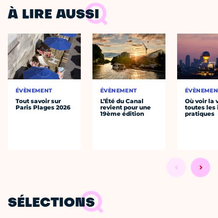
À LIRE AUSSI
ÉVÈNEMENT
ÉVÈNEMENT
ÉVÈNEMEN
Tout savoir sur
L’Été du Canal
Où voir la 
Paris Plages 2026
revient pour une
toutes les 
19ème édition
pratiques
SÉLECTIONS