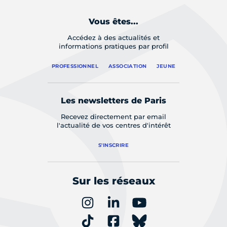
Vous êtes...
Accédez à des actualités et
informations pratiques par profil
PROFESSIONNEL
ASSOCIATION
JEUNE
Les newsletters de Paris
Recevez directement par email
l'actualité de vos centres d'intérêt
S'INSCRIRE
Sur les réseaux