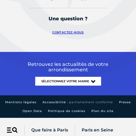
Une question ?
CONTACTEZ-NOUS
Retrouvez les actualités de votre
arrondissement
Mentions légales
Accessibilité :
partiellement conforme
Presse
Open Data
Politique de cookies
Plan du site
Que faire à Paris
Paris en Seine
Menu