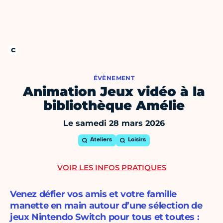
ÉVÈNEMENT
Animation Jeux vidéo à la
bibliothèque Amélie
Le samedi 28 mars 2026
Ateliers
Loisirs
VOIR LES INFOS PRATIQUES
Venez défier vos amis et votre famille
manette en main autour d’une sélection de
jeux Nintendo Switch pour tous et toutes :