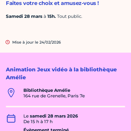
Faites votre choix et amusez-vous !
Samedi 28 mars
à
15h
.
Tout public.
Mise à jour le 24/02/2026
Animation Jeux vidéo à la bibliothèque
Amélie
Bibliothèque Amélie
164 rue de Grenelle, Paris 7e
Le
samedi 28 mars 2026
De 15 h à 17 h
Évènement terminé