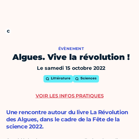
ÉVÈNEMENT
Algues. Vive la révolution !
Le samedi 15 octobre 2022
Littérature
Sciences
VOIR LES INFOS PRATIQUES
Une rencontre autour du livre La Révolution
des Algues, dans le cadre de la Fête de la
science 2022.