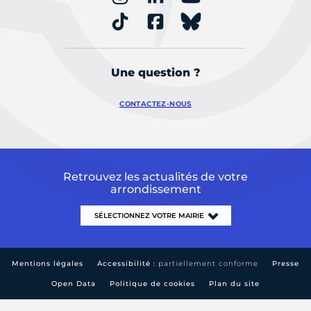
Une question ?
CONTACTEZ-NOUS
Retrouvez les actualités de votre
arrondissement
Mentions légales
Accessibilité :
partiellement conforme
Presse
Open Data
Politique de cookies
Plan du site