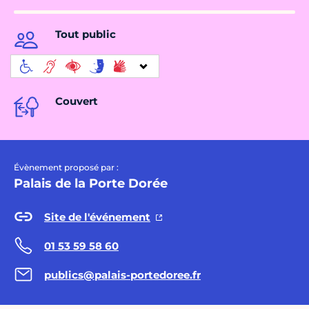
Tout public
Couvert
Évènement proposé par :
Palais de la Porte Dorée
Site de l'événement
01 53 59 58 60
publics@palais-portedoree.fr