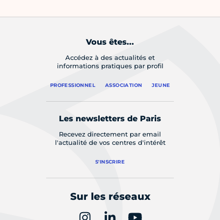
Vous êtes...
Accédez à des actualités et
informations pratiques par profil
PROFESSIONNEL
ASSOCIATION
JEUNE
Les newsletters de Paris
Recevez directement par email
l'actualité de vos centres d'intérêt
S'INSCRIRE
Sur les réseaux