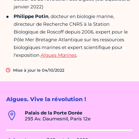
janvier 2022)
Philippe Potin
, docteur en biologie marine,
directeur de Recherche CNRS à la Station
Biologique de Roscoff depuis 2006, expert pour le
Pôle Mer Bretagne Atlantique sur les ressources
biologiques marines et expert scientifique pour
l'exposition
Algues Marines
.
Mise à jour le 04/10/2022
Algues. Vive la révolution !
Palais de la Porte Dorée
293 Av. Daumesnil, Paris 12e