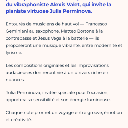
du vibraphoniste Alexis Valet, qui invite la
pianiste virtuose Julia Perminova.
Entourés de musiciens de haut vol — Francesco
Geminiani au saxophone, Matteo Bortone à la
contrebasse et Jesus Vega à la batterie — ils
proposeront une musique vibrante, entre modernité et
lyrisme.
Les compositions originales et les improvisations
audacieuses donneront vie à un univers riche en
nuances.
Julia Perminova, invitée spéciale pour l'occasion,
apportera sa sensibilité et son énergie lumineuse.
Chaque note promet un voyage entre groove, émotion
et créativité.