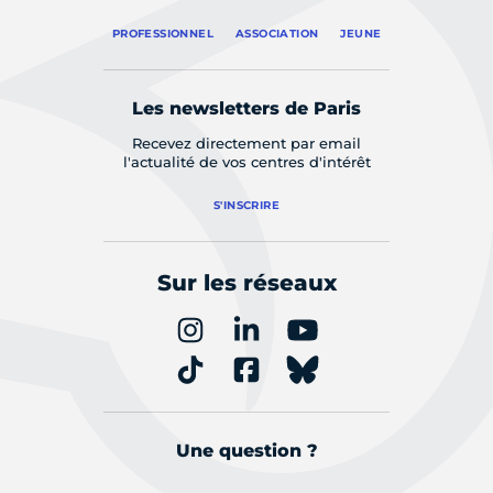
PROFESSIONNEL
ASSOCIATION
JEUNE
Les newsletters de Paris
Recevez directement par email
l'actualité de vos centres d'intérêt
S'INSCRIRE
Sur les réseaux
Une question ?