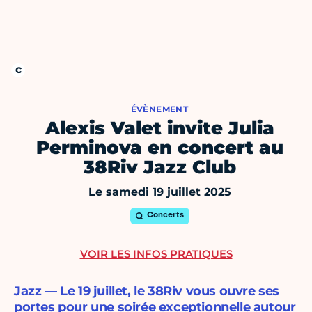
ÉVÈNEMENT
Alexis Valet invite Julia
Perminova en concert au
38Riv Jazz Club
Le samedi 19 juillet 2025
Concerts
VOIR LES INFOS PRATIQUES
Jazz — Le 19 juillet, le 38Riv vous ouvre ses
portes pour une soirée exceptionnelle autour