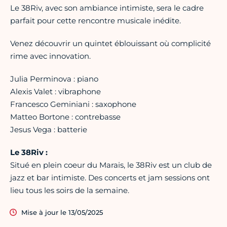
Le 38Riv, avec son ambiance intimiste, sera le cadre
parfait pour cette rencontre musicale inédite.
Venez découvrir un quintet éblouissant où complicité
rime avec innovation.
Julia Perminova : piano
Alexis Valet : vibraphone
Francesco Geminiani : saxophone
Matteo Bortone : contrebasse
Jesus Vega : batterie
Le 38Riv :
Situé en plein coeur du Marais, le 38Riv est un club de
jazz et bar intimiste. Des concerts et jam sessions ont
lieu tous les soirs de la semaine.
Mise à jour le 13/05/2025