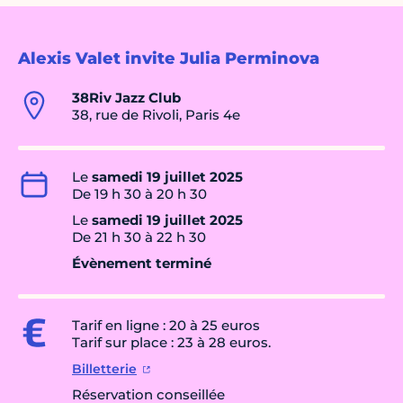
Alexis Valet invite Julia Perminova
38Riv Jazz Club
38, rue de Rivoli, Paris 4e
Le
samedi 19 juillet 2025
De 19 h 30 à 20 h 30
Le
samedi 19 juillet 2025
De 21 h 30 à 22 h 30
Évènement terminé
Tarif en ligne : 20 à 25 euros
Tarif sur place : 23 à 28 euros.
Billetterie
Réservation conseillée