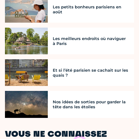
Les petits bonheurs parisiens en
août
Les meilleurs endroits où naviguer
à Paris
Et si l’été parisien se cachait sur les
quais ?
Nos idées de sorties pour garder la
tête dans les étoiles
VOUS NE CONNAISSEZ