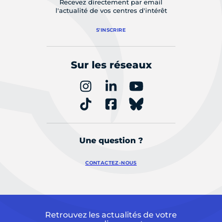
Recevez directement par email
l'actualité de vos centres d'intérêt
S'INSCRIRE
Sur les réseaux
Une question ?
CONTACTEZ-NOUS
Retrouvez les actualités de votre