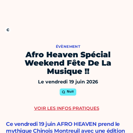
ÉVÈNEMENT
Afro Heaven Spécial
Weekend Fête De La
Musique !!
Le vendredi 19 juin 2026
Nuit
VOIR LES INFOS PRATIQUES
Ce vendredi 19 juin AFRO HEAVEN prend le
mythique Chinois Montreuil avec une édition