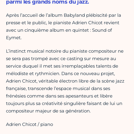
parmi les grands noms du jazz.
Après l’accueil de l’album Babyland plébiscité par la
presse et le public, le pianiste Adrien Chicot revient
avec un cinquième album en quintet : Sound of
Eymet.
L’instinct musical notoire du pianiste compositeur ne
se sera pas trompé avec ce casting sur mesure au
service duquel il met ses irremplaçables talents de
mélodiste et rythmicien. Dans ce nouveau projet,
Adrien Chicot, véritable électron libre de la scène jazz
française, transcende l’espace musical dans ses
frénésies comme dans ses apesanteurs et libère
toujours plus sa créativité singulière faisant de lui un
compositeur majeur de sa génération.
Adrien Chicot / piano