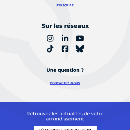
S'INSCRIRE
Sur les réseaux
Une question ?
CONTACTEZ-NOUS
Retrouvez les actualités de votre
arrondissement