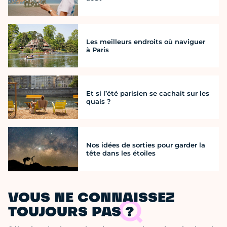
Les meilleurs endroits où naviguer
à Paris
Et si l’été parisien se cachait sur les
quais ?
Nos idées de sorties pour garder la
tête dans les étoiles
VOUS NE CONNAISSEZ
TOUJOURS PAS ?