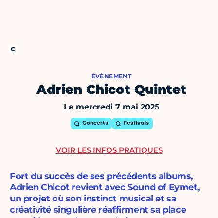
ÉVÈNEMENT
Adrien Chicot Quintet
Le mercredi 7 mai 2025
Concerts
Festivals
VOIR LES INFOS PRATIQUES
Fort du succès de ses précédents albums,
Adrien Chicot revient avec Sound of Eymet,
un projet où son instinct musical et sa
créativité singulière réaffirment sa place