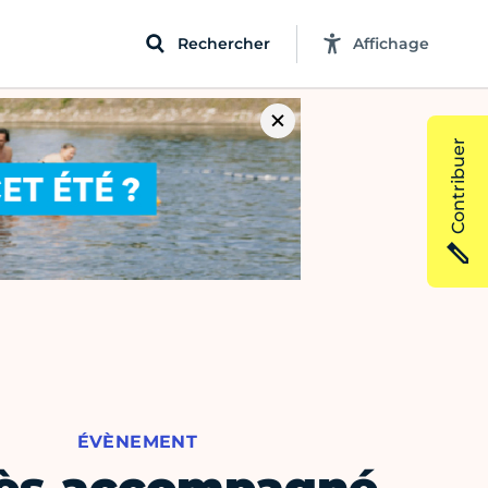
Rechercher
Affichage
Contribuer
ÉVÈNEMENT