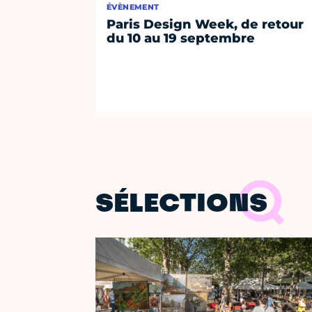
ÉVÈNEMENT
Paris Design Week, de retour
du 10 au 19 septembre
SÉLECTIONS