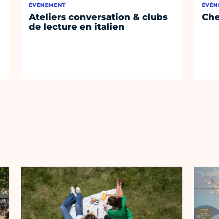
ÉVÈNEMENT
ÉVÈN
Ateliers conversation & clubs
Che
de lecture en italien