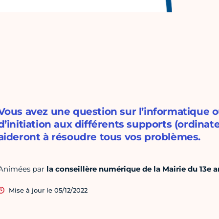
Vous avez une question sur l’informatique 
d’initiation aux différents supports (ordina
aideront à résoudre tous vos problèmes.
Animées par
la conseillère numérique de la Mairie du 13e
Mise à jour le 05/12/2022