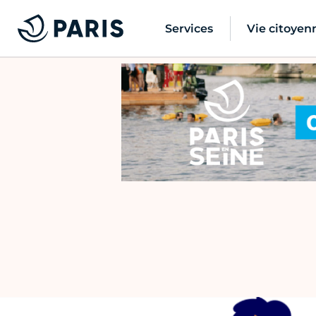
Services
Vie citoyen