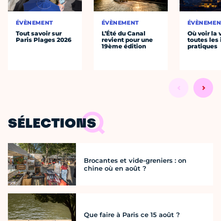
ÉVÈNEMENT
ÉVÈNEMENT
ÉVÈNEMEN
Tout savoir sur
L’Été du Canal
Où voir la 
Paris Plages 2026
revient pour une
toutes les 
19ème édition
pratiques
SÉLECTIONS
Brocantes et vide-greniers : on
chine où en août ?
Que faire à Paris ce 15 août ?