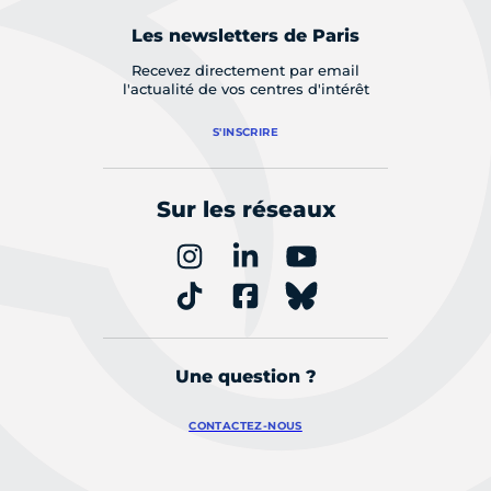
Les newsletters de Paris
Recevez directement par email
l'actualité de vos centres d'intérêt
S'INSCRIRE
Sur les réseaux
Une question ?
CONTACTEZ-NOUS