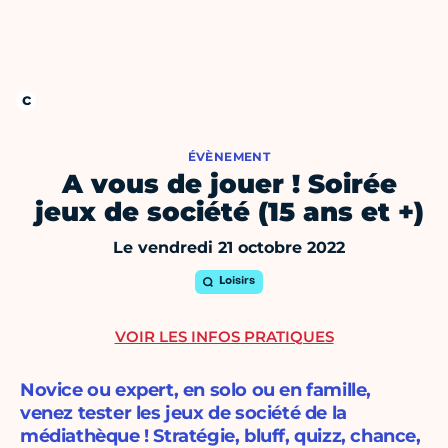
ÉVÈNEMENT
A vous de jouer ! Soirée
jeux de société (15 ans et +)
Le vendredi 21 octobre 2022
Loisirs
VOIR LES INFOS PRATIQUES
Novice ou expert, en solo ou en famille,
venez tester les jeux de société de la
médiathèque ! Stratégie, bluff, quizz, chance,