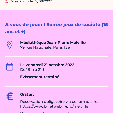
Mise à jour le 19/08/2022
A vous de jouer ! Soirée jeux de société (15
ans et +)
Médiathèque Jean-Pierre Melville
79 rue Nationale, Paris 13e
Le
vendredi 21 octobre 2022
De 19 h à 21 h
Évènement terminé
Gratuit
Réservation obligatoire via ce formulaire :
https://www.billetweb.fr/pro/melville