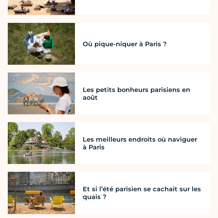
Où pique-niquer à Paris ?
Les petits bonheurs parisiens en
août
Les meilleurs endroits où naviguer
à Paris
Et si l’été parisien se cachait sur les
quais ?