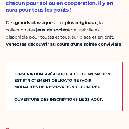
chacun pour soi ou en coopération, il y en
aura pour tous les goûts !
Des
grands classiques
aux
plus originaux
, la
collection des
jeux de société
de Melville est
disponible pour toutes et tous, sur place et en prêt.
Venez les découvrir au cours d'une soirée conviviale
.
L'INSCRIPTION PRÉALABLE À CETTE ANIMATION
EST STRICTEMENT OBLIGATOIRE (VOIR
MODALITÉS DE RÉSERVATION CI-CONTRE).
OUVERTURE DES INSCRIPTIONS LE 23 AOÛT.