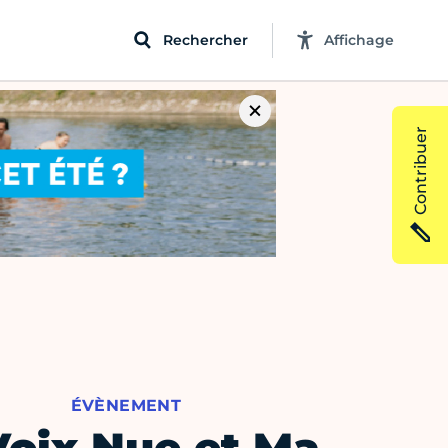
Rechercher
Affichage
Contribuer
ÉVÈNEMENT