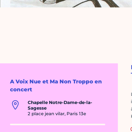
A Voix Nue et Ma Non Troppo en
concert
Chapelle Notre-Dame-de-la-
Sagesse
2 place jean vilar, Paris 13e