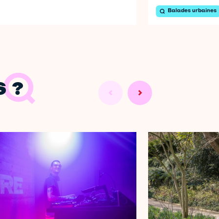
Balades urbaines
 ?