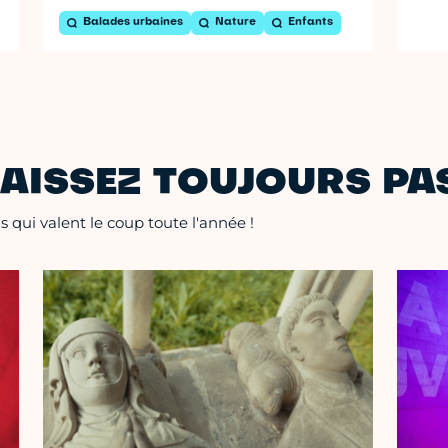
Balades urbaines
Nature
Enfants
AISSEZ TOUJOURS PAS
 qui valent le coup toute l'année !