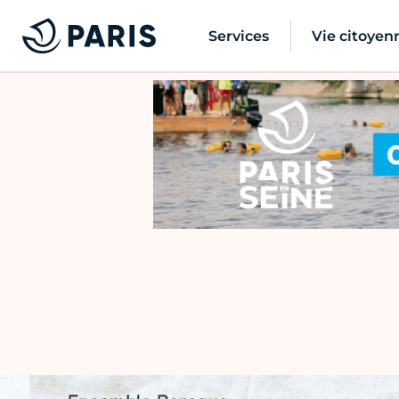
Services
Vie citoyen