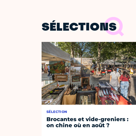
SÉLECTIONS
SÉLECTION
Brocantes et vide-greniers :
on chine où en août ?