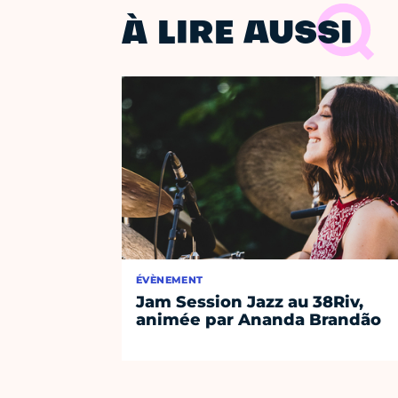
À LIRE AUSSI
ÉVÈNEMENT
Jam Session Jazz au 38Riv,
animée par Ananda Brandão