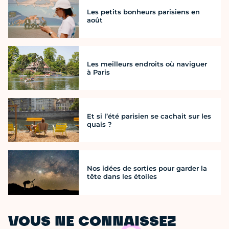
Les petits bonheurs parisiens en
août
Les meilleurs endroits où naviguer
à Paris
Et si l’été parisien se cachait sur les
quais ?
Nos idées de sorties pour garder la
tête dans les étoiles
VOUS NE CONNAISSEZ