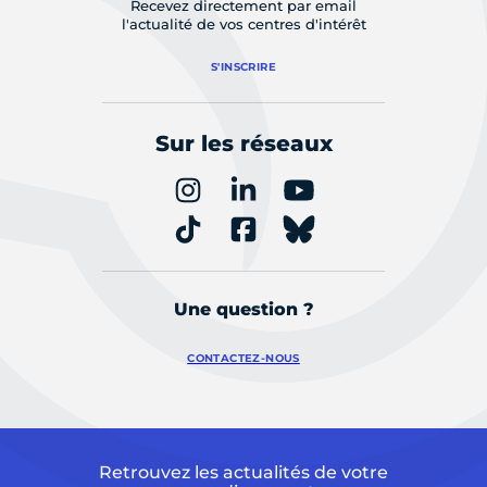
Recevez directement par email
l'actualité de vos centres d'intérêt
S'INSCRIRE
Sur les réseaux
Une question ?
CONTACTEZ-NOUS
Retrouvez les actualités de votre