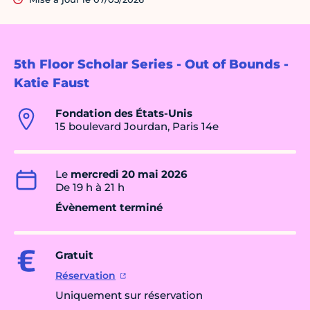
5th Floor Scholar Series - Out of Bounds -
Katie Faust
Fondation des États-Unis
15 boulevard Jourdan, Paris 14e
Le
mercredi 20 mai 2026
De 19 h à 21 h
Évènement terminé
Gratuit
Réservation
Uniquement sur réservation