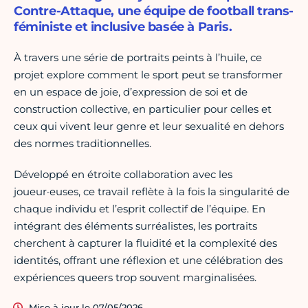
Contre-Attaque, une équipe de football trans-
féministe et inclusive basée à Paris.
À travers une série de portraits peints à l’huile, ce
projet explore comment le sport peut se transformer
en un espace de joie, d’expression de soi et de
construction collective, en particulier pour celles et
ceux qui vivent leur genre et leur sexualité en dehors
des normes traditionnelles.
Développé en étroite collaboration avec les
joueur·euses, ce travail reflète à la fois la singularité de
chaque individu et l’esprit collectif de l’équipe. En
intégrant des éléments surréalistes, les portraits
cherchent à capturer la fluidité et la complexité des
identités, offrant une réflexion et une célébration des
expériences queers trop souvent marginalisées.
Mise à jour le 07/05/2026