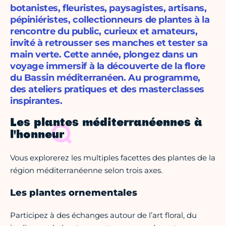
botanistes, fleuristes, paysagistes, artisans,
pépiniéristes, collectionneurs de plantes à la
rencontre du public, curieux et amateurs,
invité à retrousser ses manches et tester sa
main verte. Cette année, plongez dans un
voyage immersif à la découverte de la flore
du Bassin méditerranéen. Au programme,
des ateliers pratiques et des masterclasses
inspirantes.
Les plantes méditerranéennes à
l'honneur
Vous explorerez les multiples facettes des plantes de la
région méditerranéenne selon trois axes.
Les plantes ornementales
Participez à des échanges autour de l’art floral, du