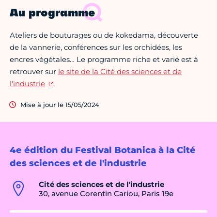
Au programme
Ateliers de bouturages ou de kokedama, découverte
de la vannerie, conférences sur les orchidées, les
encres végétales… Le programme riche et varié est à
retrouver sur
le site de la Cité des sciences et de
l'industrie
.
Mise à jour le 15/05/2024
4e édition du Festival Botanica à la Cité
des sciences et de l'industrie
Cité des sciences et de l'industrie
30, avenue Corentin Cariou, Paris 19e