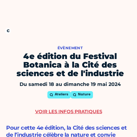
ÉVÈNEMENT
4e édition du Festival
Botanica à la Cité des
sciences et de l'industrie
Du samedi 18 au dimanche 19 mai 2024
Ateliers
Nature
VOIR LES INFOS PRATIQUES
Pour cette 4e édition, la Cité des sciences et
de l’industrie célèbre la nature et convie