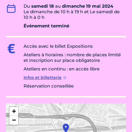
Du
samedi 18
au
dimanche 19 mai 2024
Le dimanche de 10 h à 19 h et Le samedi de
10 h à 0 h
Évènement terminé
Accès avec le billet Expositions
Ateliers à horaires : nombre de places limité
et inscription sur place obligatoire
Ateliers en continu : en accès libre
Infos et billetterie
Réservation conseillée
+
−