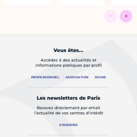
Vous êtes...
Accédez à des actualités et
informations pratiques par profil
PROFESSIONNEL
ASSOCIATION
JEUNE
Les newsletters de Paris
Recevez directement par email
l'actualité de vos centres d'intérêt
S'INSCRIRE