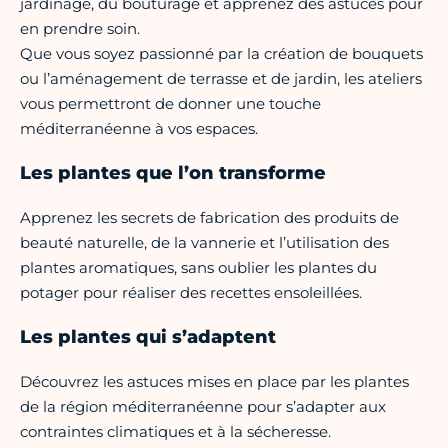
jardinage, du bouturage et apprenez des astuces pour
en prendre soin.
Que vous soyez passionné par la création de bouquets
ou l’aménagement de terrasse et de jardin, les ateliers
vous permettront de donner une touche
méditerranéenne à vos espaces.
Les plantes que l’on transforme
Apprenez les secrets de fabrication des produits de
beauté naturelle, de la vannerie et l’utilisation des
plantes aromatiques, sans oublier les plantes du
potager pour réaliser des recettes ensoleillées.
Les plantes qui s’adaptent
Découvrez les astuces mises en place par les plantes
de la région méditerranéenne pour s’adapter aux
contraintes climatiques et à la sécheresse.