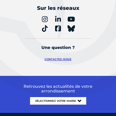
Sur les réseaux
Une question ?
CONTACTEZ-NOUS
Retrouvez les actualités de votre
arrondissement