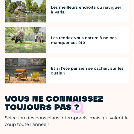
Les meilleurs endroits où naviguer
à Paris
Les rendez-vous nature à ne pas
manquer cet été
Et si l’été parisien se cachait sur les
quais ?
VOUS NE CONNAISSEZ
TOUJOURS PAS ?
Sélection des bons plans intemporels, mais qui valent le
coup toute l'année !