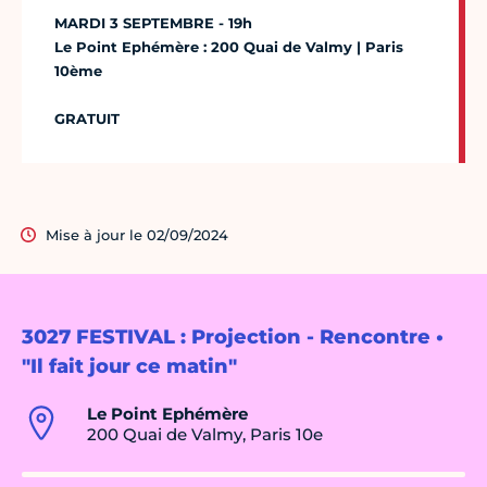
MARDI 3 SEPTEMBRE - 19h
Le Point Ephémère : 200 Quai de Valmy | Paris
10ème
GRATUIT
Mise à jour le 02/09/2024
3027 FESTIVAL : Projection - Rencontre •
"Il fait jour ce matin"
Le Point Ephémère
200 Quai de Valmy, Paris 10e