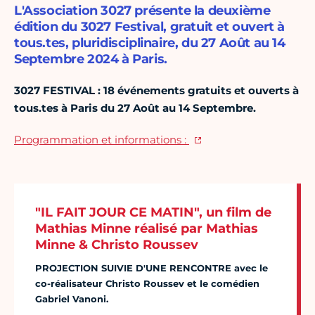
L'Association 3027 présente la deuxième
édition du 3027 Festival, gratuit et ouvert à
tous.tes, pluridisciplinaire, du 27 Août au 14
Septembre 2024 à Paris.
3027 FESTIVAL : 18 événements gratuits et ouverts à
tous.tes à Paris du 27 Août au 14 Septembre.
Programmation et informations :
"IL FAIT JOUR CE MATIN", un film de
Mathias Minne réalisé par Mathias
Minne & Christo Roussev
PROJECTION SUIVIE D'UNE RENCONTRE avec le
co-réalisateur Christo Roussev et le comédien
Gabriel Vanoni.