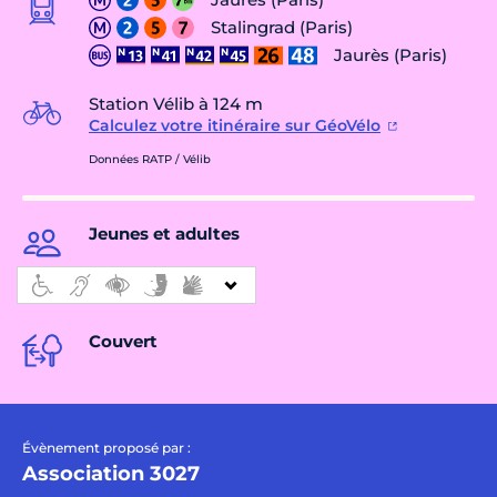
Stalingrad (Paris)
Jaurès (Paris)
Station Vélib à 124 m
Calculez votre itinéraire sur GéoVélo
Données RATP / Vélib
Jeunes et adultes
Couvert
Évènement proposé par :
Association 3027