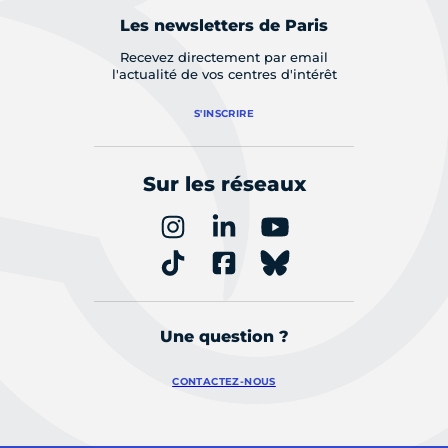
Les newsletters de Paris
Recevez directement par email
l'actualité de vos centres d'intérêt
S'INSCRIRE
Sur les réseaux
Une question ?
CONTACTEZ-NOUS