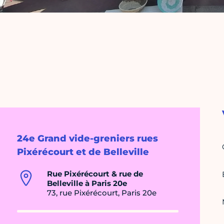
24e Grand vide-greniers rues
Pixérécourt et de Belleville
Rue Pixérécourt & rue de
Belleville à Paris 20e
73, rue Pixérécourt, Paris 20e