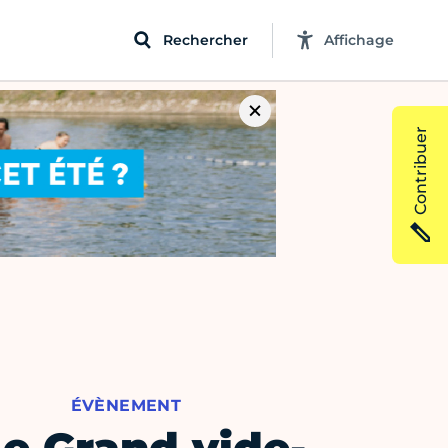
Rechercher
Affichage
Contribuer
ÉVÈNEMENT