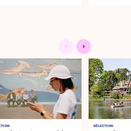
CTION
SÉLECTION