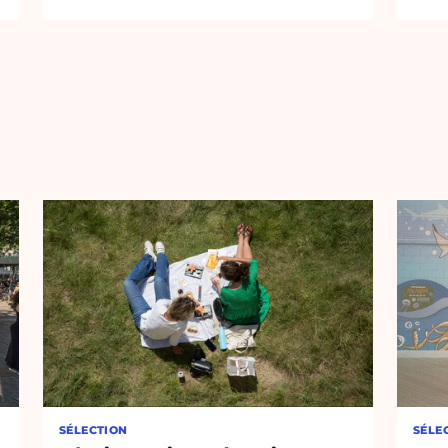
SÉLECTION
SÉLE