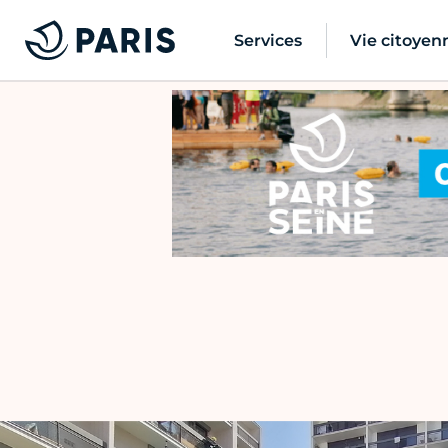
Services
Vie citoyen