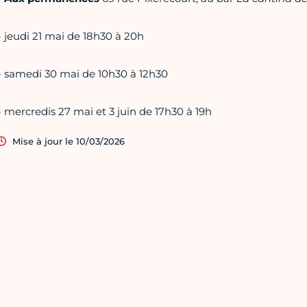
- jeudi 21 mai de 18h30 à 20h
- samedi 30 mai de 10h30 à 12h30
- mercredis 27 mai et 3 juin de 17h30 à 19h
Mise à jour le 10/03/2026