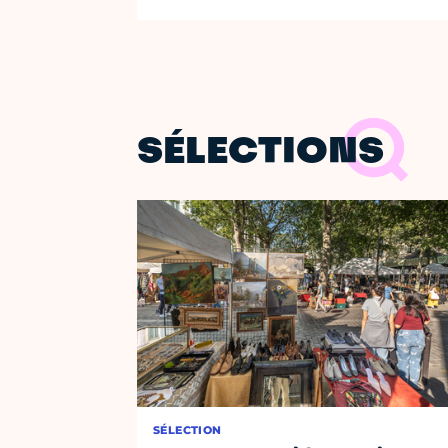
SÉLECTIONS
SÉLECTION