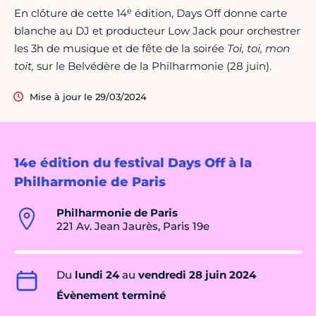
e
En clôture de cette 14
édition, Days Off donne carte
blanche au DJ et producteur Low Jack pour orchestrer
les 3h de musique et de fête de la soirée
Toi, toi, mon
toit,
sur le Belvédère de la Philharmonie (28 juin).
Mise à jour le 29/03/2024
14e édition du festival Days Off à la
Philharmonie de Paris
Philharmonie de Paris
221 Av. Jean Jaurès, Paris 19e
Du
lundi 24
au
vendredi 28 juin 2024
Évènement terminé