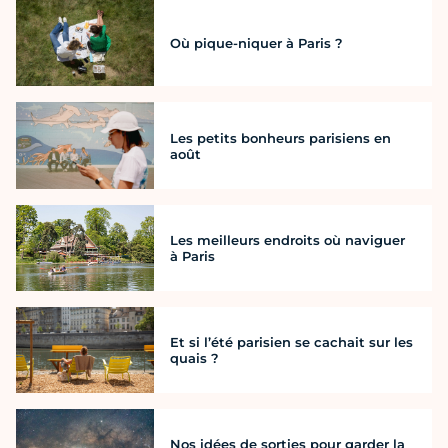
Où pique-niquer à Paris ?
Les petits bonheurs parisiens en
août
Les meilleurs endroits où naviguer
à Paris
Et si l’été parisien se cachait sur les
quais ?
Nos idées de sorties pour garder la