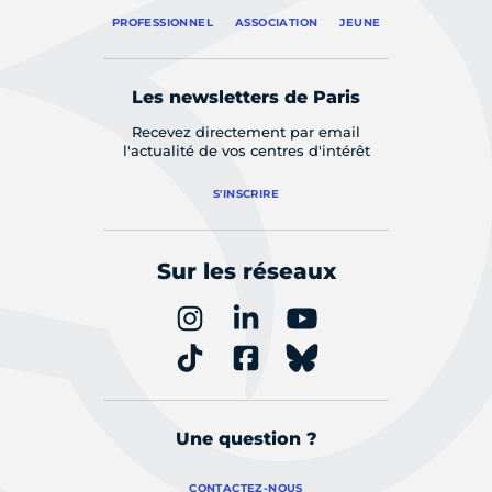
PROFESSIONNEL
ASSOCIATION
JEUNE
Les newsletters de Paris
Recevez directement par email
l'actualité de vos centres d'intérêt
S'INSCRIRE
Sur les réseaux
Une question ?
CONTACTEZ-NOUS