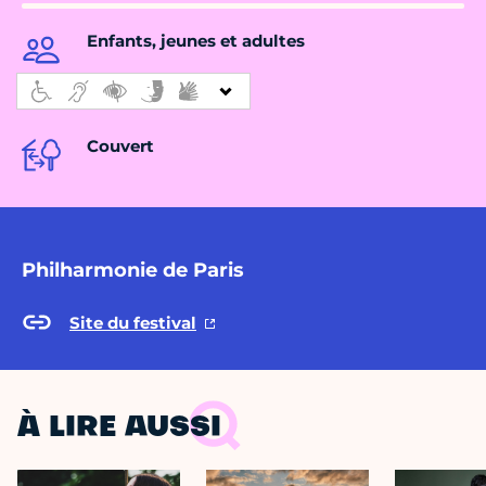
Enfants, jeunes et adultes
Couvert
Philharmonie de Paris
Site du festival
À LIRE AUSSI