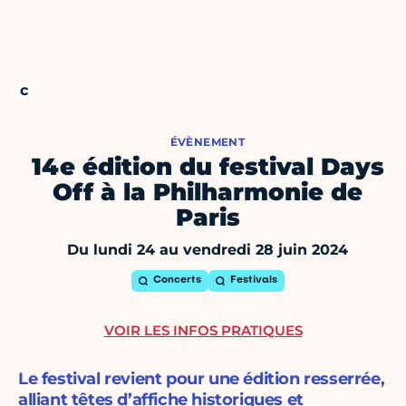
ÉVÈNEMENT
14e édition du festival Days
Off à la Philharmonie de
Paris
Du lundi 24 au vendredi 28 juin 2024
Concerts
Festivals
VOIR LES INFOS PRATIQUES
Le festival revient pour une édition resserrée,
alliant têtes d’affiche historiques et