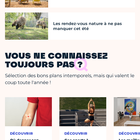
Les rendez-vous nature à ne pas
manquer cet été
VOUS NE CONNAISSEZ
TOUJOURS PAS ?
Sélection des bons plans intemporels, mais qui valent le
coup toute l'année !
DÉCOUVRIR
DÉCOUVRIR
DÉCOUVRI