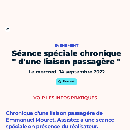
ÉVÈNEMENT
Séance spéciale chronique
" d'une liaison passagère "
Le mercredi 14 septembre 2022
Ecrans
VOIR LES INFOS PRATIQUES
Chronique d'une liaison passagère de
Emmanuel Mouret. Assistez à une séance
spéciale en présence du réalisateur.