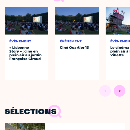
ÉVÈNEMENT
ÉVÈNEMENT
ÉVÈNEMEN
« Lisbonne
Ciné Quartier 13
Le cinéma
Story » : ciné en
plein air à
plein air au jardin
Villette
Françoise Giroud
SÉLECTIONS