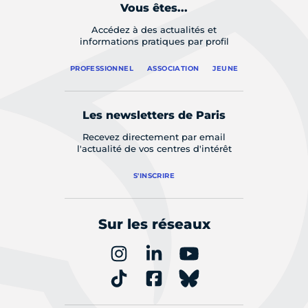
Vous êtes...
Accédez à des actualités et
informations pratiques par profil
PROFESSIONNEL
ASSOCIATION
JEUNE
Les newsletters de Paris
Recevez directement par email
l'actualité de vos centres d'intérêt
S'INSCRIRE
Sur les réseaux