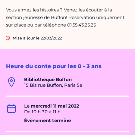
Vous aimez les histoires ? Venez les écouter à la
section jeunesse de Buffon! Réservation uniquement
sur place ou par téléphone 01.55.43.25.25
Mise à jour le 22/03/2022
Heure du conte pour les 0 - 3 ans
Bibliothèque Buffon
15 Bis rue Buffon, Paris 5e
Le
mercredi 11 mai 2022
De 10 h 30 à 11 h
Évènement terminé