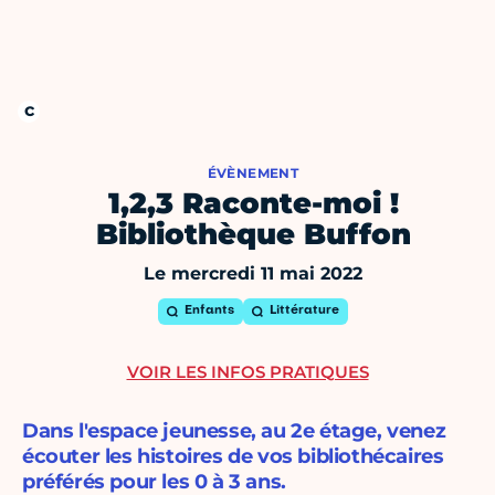
ÉVÈNEMENT
1,2,3 Raconte-moi !
Bibliothèque Buffon
Le mercredi 11 mai 2022
Enfants
Littérature
VOIR LES INFOS PRATIQUES
Dans l'espace jeunesse, au 2e étage, venez
écouter les histoires de vos bibliothécaires
préférés pour les 0 à 3 ans.