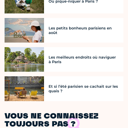
Où pique-niquer à Paris ?
Les petits bonheurs parisiens en
août
Les meilleurs endroits où naviguer
à Paris
Et si l’été parisien se cachait sur les
quais ?
VOUS NE CONNAISSEZ
TOUJOURS PAS ?