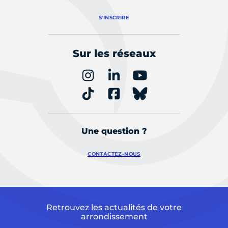
S'INSCRIRE
Sur les réseaux
Une question ?
CONTACTEZ-NOUS
Retrouvez les actualités de votre
arrondissement