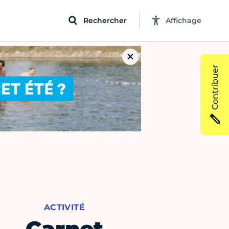
Rechercher
Affichage
Contribuer
ACTIVITÉ