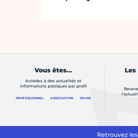
Vous êtes...
Les
Accédez à des actualités et
informations pratiques par profil
Receve
l'actual
PROFESSIONNEL
ASSOCIATION
JEUNE
Retrouvez les