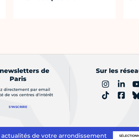
 newsletters de
Sur les rése
Paris
z directement par email
ité de vos centres d'intérêt
S'INSCRIRE
 actualités de votre arrondissement