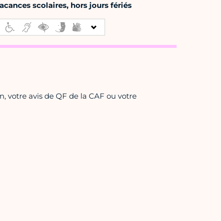
cances scolaires, hors jours fériés
on, votre avis de QF de la CAF ou votre