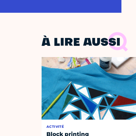
À LIRE AUSSI
ACTIVITÉ
Block printing