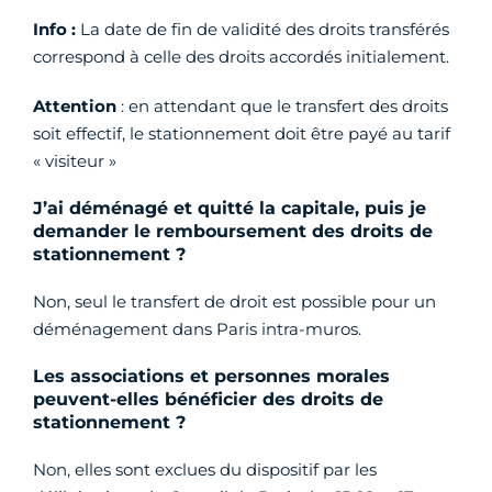
Info :
La date de fin de validité des droits transférés
correspond à celle des droits accordés initialement.
Attention
: en attendant que le transfert des droits
soit effectif, le stationnement doit être payé au tarif
« visiteur »
J’ai déménagé et quitté la capitale, puis je
demander le remboursement des droits de
stationnement ?
Non, seul le transfert de droit est possible pour un
déménagement dans Paris intra-muros.
Les associations et personnes morales
peuvent-elles bénéficier des droits de
stationnement ?
Non, elles sont exclues du dispositif par les