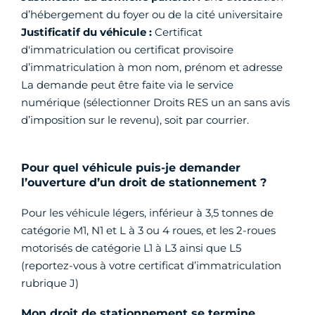
d’hébergement du foyer ou de la cité universitaire
Justificatif du véhicule :
Certificat
d'immatriculation ou certificat provisoire
d’immatriculation à mon nom, prénom et adresse
La demande peut être faite via le service
numérique (sélectionner Droits RES un an sans avis
d’imposition sur le revenu), soit par courrier.
Pour quel véhicule puis-je demander
l’ouverture d’un droit de stationnement ?
Pour les véhicule légers, inférieur à 3,5 tonnes de
catégorie M1, N1 et L à 3 ou 4 roues, et les 2-roues
motorisés de catégorie L1 à L3 ainsi que L5
(reportez-vous à votre certificat d’immatriculation
rubrique J)
Mon droit de stationnement se termine