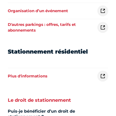
Organisation d’un événement
D'autres parkings : offres, tarifs et
abonnements
Stationnement résidentiel
Plus d'informations
Le droit de stationnement
Puis-je bénéficier d’un droit de