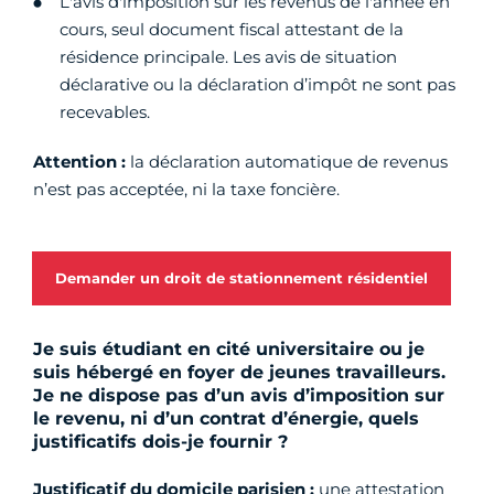
L'avis d'imposition sur les revenus de l'année en
cours, seul document fiscal attestant de la
résidence principale. Les avis de situation
déclarative ou la déclaration d’impôt ne sont pas
recevables.
Attention :
la déclaration automatique de revenus
n’est pas acceptée, ni la taxe foncière.
Demander un droit de stationnement résidentiel
Je suis étudiant en cité universitaire ou je
suis hébergé en foyer de jeunes travailleurs.
Je ne dispose pas d’un avis d’imposition sur
le revenu, ni d’un contrat d’énergie, quels
justificatifs dois-je fournir ?
Justificatif du domicile parisien :
une attestation