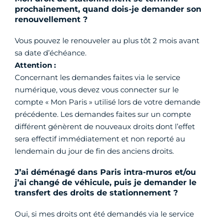
prochainement, quand dois-je demander son
renouvellement ?
Vous pouvez le renouveler au plus tôt 2 mois avant
sa date d’échéance.
Attention :
Concernant les demandes faites via le service
numérique, vous devez vous connecter sur le
compte « Mon Paris » utilisé lors de votre demande
précédente. Les demandes faites sur un compte
différent génèrent de nouveaux droits dont l’effet
sera effectif immédiatement et non reporté au
lendemain du jour de fin des anciens droits.
J’ai déménagé dans Paris intra-muros et/ou
j’ai changé de véhicule, puis je demander le
transfert des droits de stationnement ?
Oui, si mes droits ont été demandés via le service