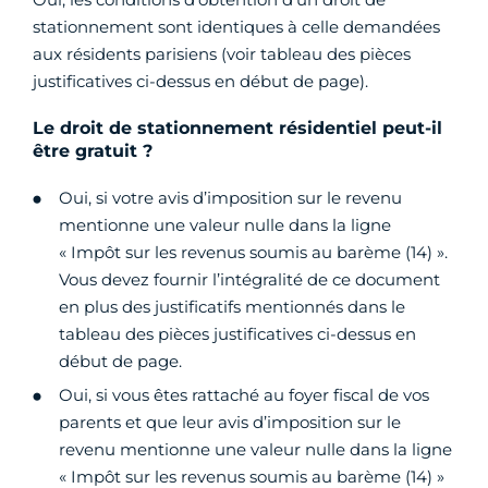
stationnement sont identiques à celle demandées
aux résidents parisiens (voir tableau des pièces
justificatives ci-dessus en début de page).
Le droit de stationnement résidentiel peut-il
être gratuit ?
Oui, si votre avis d’imposition sur le revenu
mentionne une valeur nulle dans la ligne
« Impôt sur les revenus soumis au barème (14) ».
Vous devez fournir l’intégralité de ce document
en plus des justificatifs mentionnés dans le
tableau des pièces justificatives ci-dessus en
début de page.
Oui, si vous êtes rattaché au foyer fiscal de vos
parents et que leur avis d’imposition sur le
revenu mentionne une valeur nulle dans la ligne
« Impôt sur les revenus soumis au barème (14) »