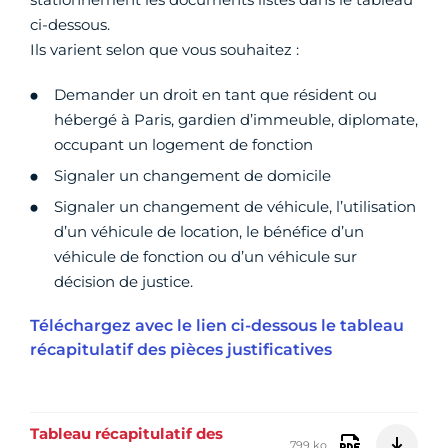
ci-dessous.
Ils varient selon que vous souhaitez :
Demander un droit en tant que résident ou
hébergé à Paris, gardien d’immeuble, diplomate,
occupant un logement de fonction
Signaler un changement de domicile
Signaler un changement de véhicule, l’utilisation
d’un véhicule de location, le bénéfice d’un
véhicule de fonction ou d’un véhicule sur
décision de justice.
Téléchargez avec le lien ci-dessous le tableau
récapitulatif des pièces justificatives
Tableau récapitulatif des
799 ko