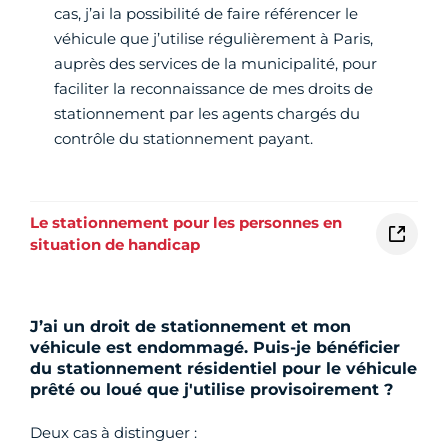
cas, j’ai la possibilité de faire référencer le
véhicule que j’utilise régulièrement à Paris,
auprès des services de la municipalité, pour
faciliter la reconnaissance de mes droits de
stationnement par les agents chargés du
contrôle du stationnement payant.
Le stationnement pour les personnes en
situation de handicap
J’ai un droit de stationnement et mon
véhicule est endommagé. Puis-je bénéficier
du stationnement résidentiel pour le véhicule
prêté ou loué que j'utilise provisoirement ?
Deux cas à distinguer :