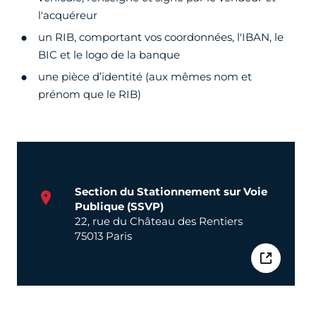
l'acquéreur
un RIB, comportant vos coordonnées, l'IBAN, le
BIC et le logo de la banque
une pièce d’identité (aux mêmes nom et
prénom que le RIB)
Section du Stationnement sur Voie
Publique (SSVP)
22, rue du Château des Rentiers
75013 Paris