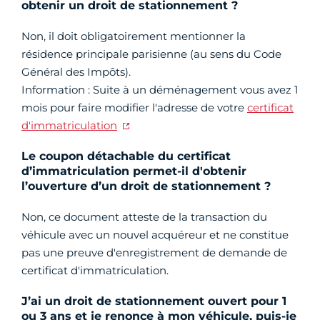
obtenir un droit de stationnement ?
Non, il doit obligatoirement mentionner la
résidence principale parisienne (au sens du Code
Général des Impôts).
Information : Suite à un déménagement vous avez 1
mois pour faire modifier l'adresse de votre
certificat
d'immatriculation
Le coupon détachable du certificat
d’immatriculation permet-il d'obtenir
l’ouverture d’un droit de stationnement ?
Non, ce document atteste de la transaction du
véhicule avec un nouvel acquéreur et ne constitue
pas une preuve d'enregistrement de demande de
certificat d'immatriculation.
J’ai un droit de stationnement ouvert pour 1
ou 3 ans et je renonce à mon véhicule, puis-je