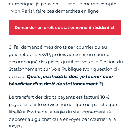
numérique, je peux en utilisant le même compte
"Mon Paris", faire ces démarches en ligne
Demander un droit de stationnement résidentiel
Si j’ai demandé mes droits par courrier ou au
guichet de la SSVP, je dois adresser un courrier
accompagné des pièces justificatives à la Section du
Stationnement sur Voie Publique (voir question ci-
dessus :
Quels justificatifs dois-je fournir pour
bénéficier d’un droit de stationnement ?
).
Le transfert des droits payants est facturé 10 €,
payables par le service numérique ou par chèque
libellé à l'ordre de la régie du stationnement (à
déposer au guichet ou à envoyer par courrier à la
SSVP)