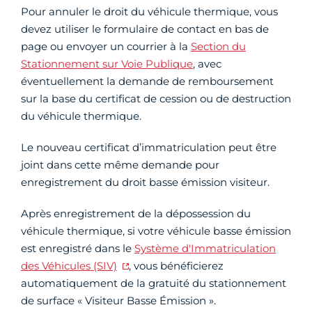
Pour annuler le droit du véhicule thermique, vous
devez utiliser le formulaire de contact en bas de
page ou envoyer un courrier à la
Section du
Stationnement sur Voie Publique
, avec
éventuellement la demande de remboursement
sur la base du certificat de cession ou de destruction
du véhicule thermique.
Le nouveau certificat d’immatriculation peut être
joint dans cette même demande pour
enregistrement du droit basse émission visiteur.
Après enregistrement de la dépossession du
véhicule thermique, si votre véhicule basse émission
est enregistré dans le
Système d'Immatriculation
des Véhicules (SIV)
, vous bénéficierez
automatiquement de la gratuité du stationnement
de surface « Visiteur Basse Émission ».