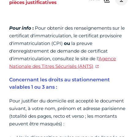
pièces justificatives
Pour info
:
Pour obtenir des renseignements sur le
certificat d'immatriculation, le certificat provisoire
d'immatriculation (CPI)
ou
la preuve
d'enregistrement de demande de certificat
d'immatriculation, consultez le site de l'
Agence
Nationale des Titres Sécurisés (ANTS)
Concernant les droits au stationnement
valables 1 ou 3 ans :
Pour justifier du domicile est accepté le document
suivant, à votre nom, prénom et adresse parisienne
(totalité des pages, recto et verso ; les montants
peuvent être masqués) :