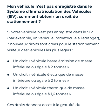
Mon véhicule n'est pas enregistré dans le
Système d'Immatriculation des Véhicules
(SIV), comment obtenir un droit de
stationnement ?
Si votre véhicule n'est pas enregistré dans le SIV
(par exemple, un véhicule immatriculé à l'étranger),
3 nouveaux droits sont créés pour le stationnement
visiteur des véhicules les plus légers :
Un droit « véhicule basse émission de masse
inférieure ou égale à 2 tonnes »
Un droit « véhicule électrique de masse
inférieure ou égale à 2 tonnes »
Un droit « véhicule thermique de masse
inférieure ou égale à 1,6 tonnes »
Ces droits donnent accès à la gratuité du