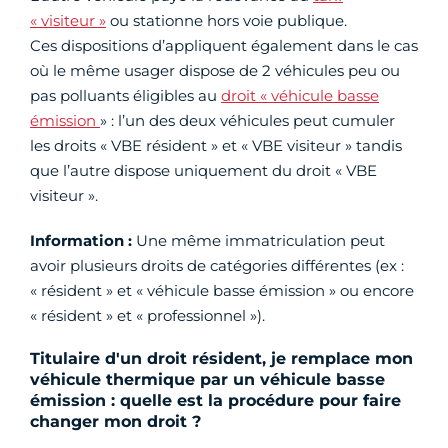
« visiteur »
ou stationne hors voie publique.
Ces dispositions d’appliquent également dans le cas
où le même usager dispose de 2 véhicules peu ou
pas polluants éligibles au
droit « véhicule basse
émission
» : l’un des deux véhicules peut cumuler
les droits « VBE résident » et « VBE visiteur » tandis
que l’autre dispose uniquement du droit « VBE
visiteur ».
Information :
Une même immatriculation peut
avoir plusieurs droits de catégories différentes (ex :
« résident » et « véhicule basse émission » ou encore
« résident » et « professionnel »).
Titulaire d'un droit résident, je remplace mon
véhicule thermique par un véhicule basse
émission : quelle est la procédure pour faire
changer mon droit ?