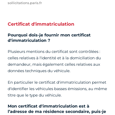
sollicitations.paris.fr
Certificat d'immatriculation
Pourquoi dois-je fournir mon certificat
d'immatriculation ?
Plusieurs mentions du certificat sont contrôlées :
celles relatives à l'identité et à la domiciliation du
demandeur, mais également celles relatives aux
données techniques du véhicule.
En particulier le certificat d'immatriculation permet
d'identifier les véhicules basses émissions, au même
titre que le type du véhicule.
Mon certificat d'immatriculation est à
l’adresse de ma résidence secondaire, puis-je