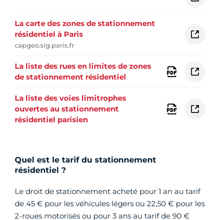
La carte des zones de stationnement
résidentiel à Paris
capgeo.sig.paris.fr
La liste des rues en limites de zones
de stationnement résidentiel
La liste des voies limitrophes
ouvertes au stationnement
résidentiel parisien
Quel est le tarif du stationnement
résidentiel ?
Le droit de stationnement acheté pour 1 an au tarif
de 45 € pour les véhicules légers ou 22,50 € pour les
2-roues motorisés ou pour 3 ans au tarif de 90 €