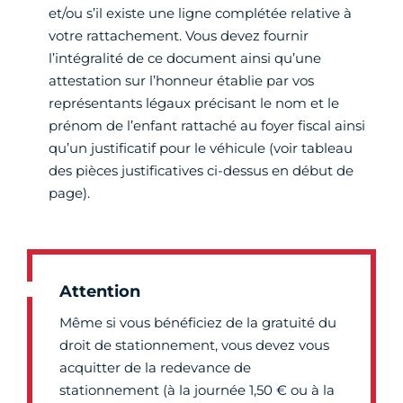
et/ou s’il existe une ligne complétée relative à
votre rattachement. Vous devez fournir
l’intégralité de ce document ainsi qu’une
attestation sur l’honneur établie par vos
représentants légaux précisant le nom et le
prénom de l’enfant rattaché au foyer fiscal ainsi
qu’un justificatif pour le véhicule (voir tableau
des pièces justificatives ci-dessus en début de
page).
Attention
Même si vous bénéficiez de la gratuité du
droit de stationnement, vous devez vous
acquitter de la redevance de
stationnement (à la journée 1,50 € ou à la