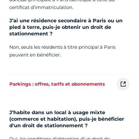
certificat d’immatriculation.
J’ai une résidence secondaire à Paris ou un
pied à terre, puis-je obtenir un droit de
stationnement ?
Non, seuls les résidents à titre principal à Paris
peuvent en bénéficier.
Parkings : offres, tarifs et abonnements
J’habite dans un local à usage mixte
(commerce et habitation), puis-je bénéficier
d'un droit de stationnement ?
Oui, les conditions d’obtention d’un droit de