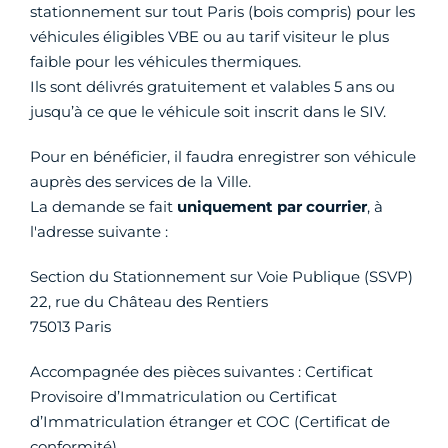
stationnement sur tout Paris (bois compris) pour les
véhicules éligibles VBE ou au tarif visiteur le plus
faible pour les véhicules thermiques.
Ils sont délivrés gratuitement et valables 5 ans ou
jusqu’à ce que le véhicule soit inscrit dans le SIV.
Pour en bénéficier, il faudra enregistrer son véhicule
auprès des services de la Ville.
La demande se fait
uniquement par courrier
, à
l'adresse suivante :
Section du Stationnement sur Voie Publique (SSVP)
22, rue du Château des Rentiers
75013 Paris
Accompagnée des pièces suivantes : Certificat
Provisoire d’Immatriculation ou Certificat
d’Immatriculation étranger et COC (Certificat de
conformité).