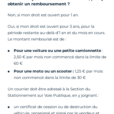
obtenir un remboursement ?
Non, si mon droit est ouvert pour 1 an.
Oui, si mon droit est ouvert pour 3 ans, pour la
période restante au-delà d’1 an et du mois en cours.
Le montant remboursé est de :
Pour une voiture ou une petite camionnette
:
2,50 € par mois non commencé dans la limite de
60 €
Pour une moto ou un scooter :
1,25 € par mois
non commencé dans la limite de 30 €
Un courrier doit être adressé à la Section du
Stationnement sur Voie Publique, en y joignant :
un certificat de cession ou de destruction du
véhicule, renseigné et signé par le vendeur et