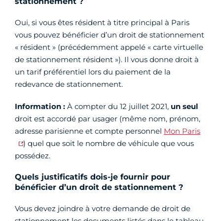
stationnement ?
Oui, si vous êtes résident à titre principal à Paris
vous pouvez bénéficier d’un droit de stationnement
« résident » (précédemment appelé « carte virtuelle
de stationnement résident »). Il vous donne droit à
un tarif préférentiel lors du paiement de la
redevance de stationnement.
Information :
À compter du 12 juillet 2021,
un seul
droit est accordé par usager (même nom, prénom,
adresse parisienne et compte personnel
Mon Paris
) quel que soit le nombre de véhicule que vous
possédez.
Quels justificatifs dois-je fournir pour
bénéficier d’un droit de stationnement ?
Vous devez joindre à votre demande de droit de
stationnement les documents listés dans le tableau