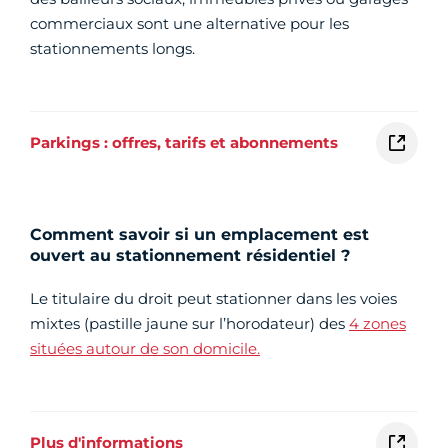
commerciaux sont une alternative pour les
stationnements longs.
Parkings : offres, tarifs et abonnements
Comment savoir si un emplacement est
ouvert au stationnement résidentiel ?
Le titulaire du droit peut stationner dans les voies
mixtes (pastille jaune sur l’horodateur) des
4 zones
situées autour de son domicile.
Plus d'informations