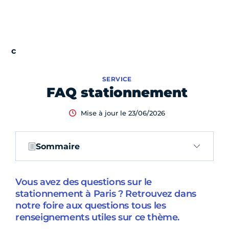
SERVICE
FAQ stationnement
Mise à jour le 23/06/2026
Sommaire
Vous avez des questions sur le
stationnement à Paris ? Retrouvez dans
notre foire aux questions tous les
renseignements utiles sur ce thème.