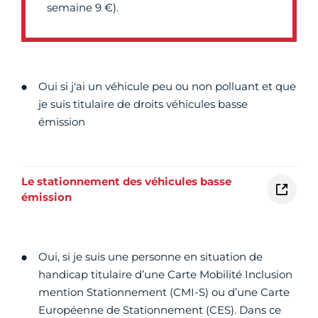
semaine 9 €).
Oui si j'ai un véhicule peu ou non polluant et que
je suis titulaire de droits véhicules basse
émission
Le stationnement des véhicules basse
émission
Oui, si je suis une personne en situation de
handicap titulaire d’une Carte Mobilité Inclusion
mention Stationnement (CMI-S) ou d’une Carte
Européenne de Stationnement (CES). Dans ce