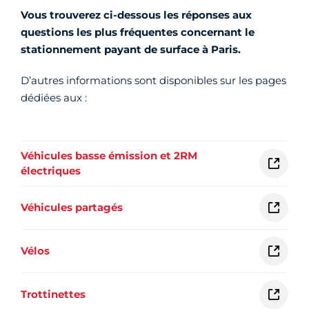
Vous trouverez ci-dessous les réponses aux
questions les plus fréquentes concernant le
stationnement payant de surface à Paris.
D’autres informations sont disponibles sur les pages
dédiées aux :
Véhicules basse émission et 2RM
électriques
Véhicules partagés
Vélos
Trottinettes