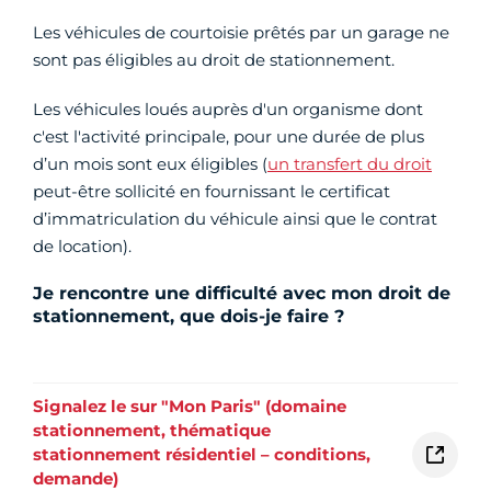
Les véhicules de courtoisie prêtés par un garage ne
sont pas éligibles au droit de stationnement.
Les véhicules loués auprès d'un organisme dont
c'est l'activité principale, pour une durée de plus
d’un mois sont eux éligibles (
un transfert du droit
peut-être sollicité en fournissant le certificat
d’immatriculation du véhicule ainsi que le contrat
de location).
Je rencontre une difficulté avec mon droit de
stationnement, que dois-je faire ?
Signalez le sur "Mon Paris" (domaine
stationnement, thématique
stationnement résidentiel – conditions,
demande)