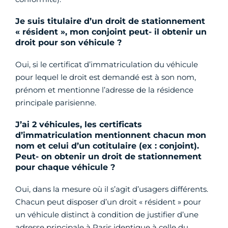
Je suis titulaire d’un droit de stationnement
« résident », mon conjoint peut- il obtenir un
droit pour son véhicule ?
Oui, si le certificat d’immatriculation du véhicule
pour lequel le droit est demandé est à son nom,
prénom et mentionne l’adresse de la résidence
principale parisienne.
J’ai 2 véhicules, les certificats
d’immatriculation mentionnent chacun mon
nom et celui d’un cotitulaire (ex : conjoint).
Peut- on obtenir un droit de stationnement
pour chaque véhicule ?
Oui, dans la mesure où il s’agit d’usagers différents.
Chacun peut disposer d’un droit « résident » pour
un véhicule distinct à condition de justifier d’une
adresse principale à Paris identique à celle du