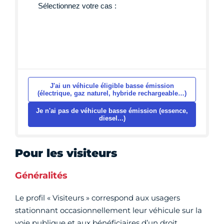
Pour les visiteurs
Généralités
Le profil « Visiteurs » correspond aux usagers
stationnant occasionnellement leur véhicule sur la
voie publique et aux bénéficiaires d’un droit