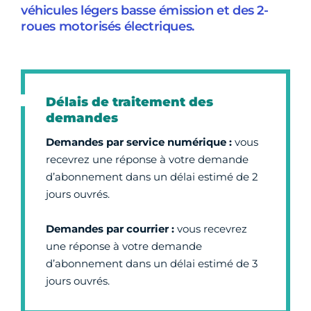
véhicules légers basse émission et des 2-
roues motorisés électriques.
Délais de traitement des
demandes
Demandes par service numérique :
vous
recevrez une réponse à votre demande
d’abonnement dans un délai estimé de 2
jours ouvrés.
Demandes par courrier :
vous recevrez
une réponse à votre demande
d’abonnement dans un délai estimé de 3
jours ouvrés.