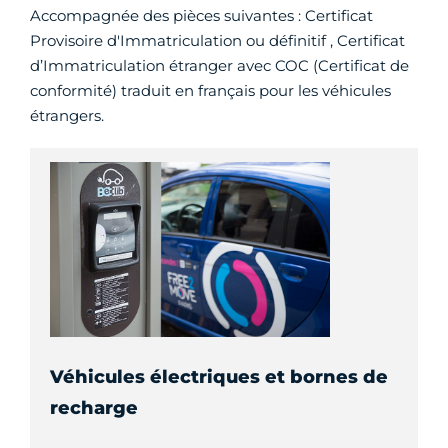
Accompagnée des pièces suivantes : Certificat
Provisoire d'Immatriculation ou définitif , Certificat
d’Immatriculation étranger avec COC (Certificat de
conformité) traduit en français pour les véhicules
étrangers.
Véhicules électriques et bornes de
recharge