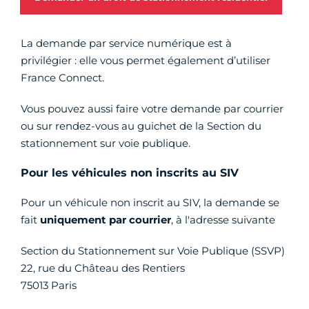
La demande par service numérique est à
privilégier : elle vous permet également d’utiliser
France Connect.
Vous pouvez aussi faire votre demande par courrier
ou sur rendez-vous au guichet de la Section du
stationnement sur voie publique.
Pour les véhicules non inscrits au SIV
Pour un véhicule non inscrit au SIV, la demande se
fait
uniquement par courrier
, à l'adresse suivante
Section du Stationnement sur Voie Publique (SSVP)
22, rue du Château des Rentiers
75013 Paris