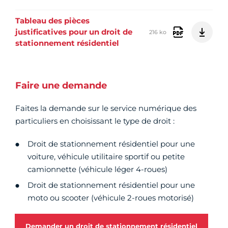
Tableau des pièces
justificatives pour un droit de
216 ko
stationnement résidentiel
Faire une demande
Faites la demande sur le service numérique des
particuliers en choisissant le type de droit :
Droit de stationnement résidentiel pour une
voiture, véhicule utilitaire sportif ou petite
camionnette (véhicule léger 4-roues)
Droit de stationnement résidentiel pour une
moto ou scooter (véhicule 2-roues motorisé)
Demander un droit de stationnement résidentiel