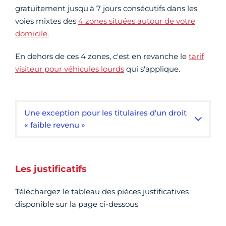
gratuitement jusqu'à 7 jours consécutifs dans les
voies mixtes des
4 zones situées autour de votre
domicile.
En dehors de ces 4 zones, c'est en revanche le
tarif
visiteur pour véhicules lourds
qui s'applique.
Une exception pour les titulaires d'un droit
« faible revenu »
Les justificatifs
Téléchargez le tableau des pièces justificatives
disponible sur la page ci-dessous