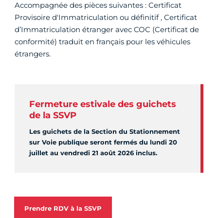
Accompagnée des pièces suivantes : Certificat
Provisoire d'Immatriculation ou définitif , Certificat
d’Immatriculation étranger avec COC (Certificat de
conformité) traduit en français pour les véhicules
étrangers.
Fermeture estivale des guichets
de la SSVP
Les guichets de la Section du Stationnement
sur Voie publique seront fermés du lundi 20
juillet au vendredi 21 août 2026 inclus.
Prendre RDV à la SSVP