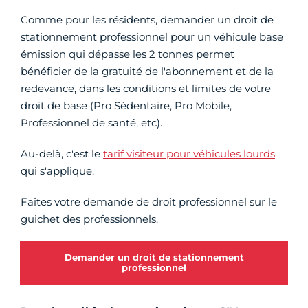
Comme pour les résidents, demander un droit de
stationnement professionnel pour un véhicule base
émission qui dépasse les 2 tonnes permet
bénéficier de la gratuité de l'abonnement et de la
redevance, dans les conditions et limites de votre
droit de base (Pro Sédentaire, Pro Mobile,
Professionnel de santé, etc).
Au-delà, c'est le
tarif visiteur pour véhicules lourds
qui s'applique.
Faites votre demande de droit professionnel sur le
guichet des professionnels.
Demander un droit de stationnement
professionnel