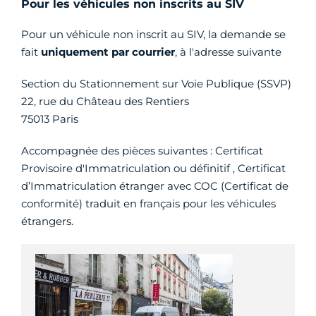
Pour les véhicules non inscrits au SIV
Pour un véhicule non inscrit au SIV, la demande se
fait
uniquement par courrier
, à l'adresse suivante
Section du Stationnement sur Voie Publique (SSVP)
22, rue du Château des Rentiers
75013 Paris
Accompagnée des pièces suivantes : Certificat
Provisoire d'Immatriculation ou définitif , Certificat
d’Immatriculation étranger avec COC (Certificat de
conformité) traduit en français pour les véhicules
étrangers.