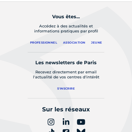
Vous êtes...
Accédez à des actualités et
informations pratiques par profil
PROFESSIONNEL
ASSOCIATION
JEUNE
Les newsletters de Paris
Recevez directement par email
l'actualité de vos centres d'intérêt
S'INSCRIRE
Sur les réseaux