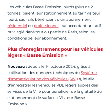
Les véhicules Basse Émission lourds (plus de 2
tonnes) paient leur stationnement au tarif visiteur
lourd, sauf s’ils bénéficient d’un abonnement
résidentiel
ou
professionnel
leur accordant un tarif
privilégié dans tout ou partie de Paris, selon les
conditions de leur abonnement.
Plus d’enregistrement pour les véhicules
légers « Basse Émission »
er
Nouveau :
depuis le 1
octobre 2024, grâce à
l’utilisation des données techniques du
Système
d'Immatriculation des Véhicules (SIV
), inutile
d'enregistrer les véhicules VBE légers auprès des
services de la Ville pour bénéficier de la gratuité du
stationnement de surface « Visiteur Basse
Émission ».