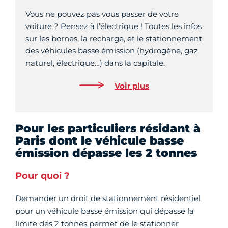
Vous ne pouvez pas vous passer de votre
voiture ? Pensez à l’électrique ! Toutes les infos
sur les bornes, la recharge, et le stationnement
des véhicules basse émission (hydrogène, gaz
naturel, électrique…) dans la capitale.
Voir plus
Pour les particuliers résidant à
Paris dont le véhicule basse
émission dépasse les 2 tonnes
Pour quoi ?
Demander un droit de stationnement résidentiel
pour un véhicule basse émission qui dépasse la
limite des 2 tonnes permet de le stationner