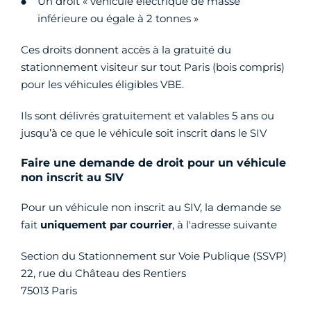
Un droit « véhicule électrique de masse
inférieure ou égale à 2 tonnes »
Ces droits donnent accès à la gratuité du
stationnement visiteur sur tout Paris (bois compris)
pour les véhicules éligibles VBE.
Ils sont délivrés gratuitement et valables 5 ans ou
jusqu’à ce que le véhicule soit inscrit dans le SIV
Faire une demande de droit pour un véhicule
non inscrit au SIV
Pour un véhicule non inscrit au SIV, la demande se
fait
uniquement par courrier
, à l'adresse suivante
Section du Stationnement sur Voie Publique (SSVP)
22, rue du Château des Rentiers
75013 Paris