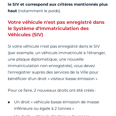
le SIV et correspond aux critères mentionnés plus
haut
(notamment le poids).
Votre véhicule n'est pas enregistré dans
le Système d'Immatriculation des
Véhicules (SIV)
Si votre véhicule n'est pas enregistré dans le SIV
(par exemple, un véhicule immatriculé à l'étranger,
une plaque diplomatique, une nouvelle
immatriculation non enregistrée), vous devez
l'enregistrer auprès des services de la Ville pour
bénéficier d'un droit « visiteur basse émission ».
Pour ce faire, 2 nouveaux droits ont été créés :
Un droit « véhicule basse émission de masse
inférieure ou égale à 2 tonnes »