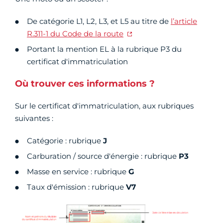
De catégorie L1, L2, L3, et L5 au titre de
l’article
R.311-1 du Code de la route
Portant la mention EL à la rubrique P3 du
certificat d'immatriculation
Où trouver ces informations ?
Sur le certificat d'immatriculation, aux rubriques
suivantes :
Catégorie : rubrique
J
Carburation / source d'énergie : rubrique
P3
Masse en service : rubrique
G
Taux d'émission : rubrique
V7