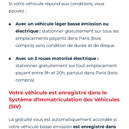
Si votre véhicule répond aux conditions, vous
pouvez :
Avec un véhicule léger basse émission ou
électrique :
stationner gratuitement sur tous les
emplacements payants dans Paris (bois
compris) sans condition de durée et de disque.
Avec un 2 roues motorisé électrique :
stationner gratuitement sur tout emplacement
payant entre 9h et 20h, partout dans Paris (bois
compris)
Votre véhicule est enregistré dans le
Système d'Immatriculation des Véhicules
(SIV)
La gratuité vous est automatiquement accordée si
votre véhicule basse émission
est enregistré dans