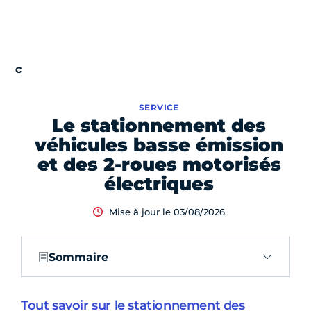
SERVICE
Le stationnement des
véhicules basse émission
et des 2-roues motorisés
électriques
Mise à jour le 03/08/2026
Sommaire
Tout savoir sur le stationnement des