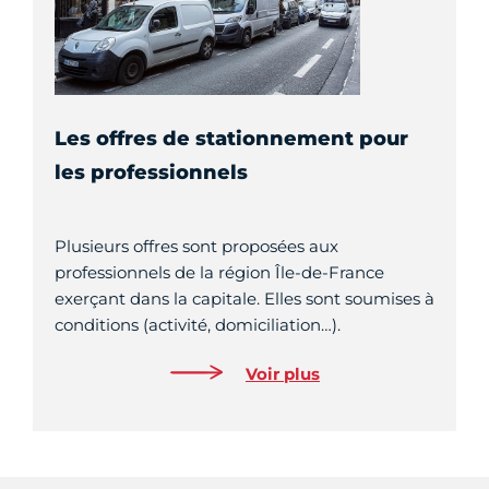
Les offres de stationnement pour
les professionnels
Plusieurs offres sont proposées aux
professionnels de la région Île-de-France
exerçant dans la capitale. Elles sont soumises à
conditions (activité, domiciliation…).
Voir plus