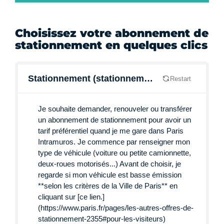
Choisissez votre abonnement de
stationnement en quelques clics