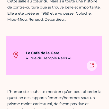
Cette salle au cœur du Marais a toute une histoire
de contre-culture que je trouve belle et importante.
Elle a été créée en 1969 et a vu passer Coluche,
Miou-Miou, Renaud, Depardieu…
Le Café de la Gare
41 rue du Temple Paris 4E
L’humoriste souhaite montrer qu’on peut aborder la
question des rapports femmes/hommes sous un
prisme moins caricatural, de façon positive et