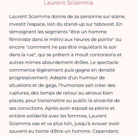
Laurent Sciamma
Laurent Sciamma donne de sa personne sur scène,
investit l'espace, loin du stand-up sur tabouret. En
témoignent les segments "être un homme
féministe dans le métro aux heures de pointe" ou
encore "comment ne pas être inquiétant le soir
dans la rue", qui se prêtent à moult contorsions et
autres mimes absurdement drôles. Le spectacle
commence légèrement puis gagne en densité
progressivement. Adepte d’un humour de
situations et de gags, l’humoriste sait créer des
ruptures, des temps de retour au sérieux bien
placés, pour transmettre au public la sincérité de
ses convictions. Après avoir exposé sa pleine et
entière solidarité avec les femmes, Laurent
Sciamma ose et va plus loin, jusqu’à avouer avoir
souvent eu honte d'être un homme. Cependant,