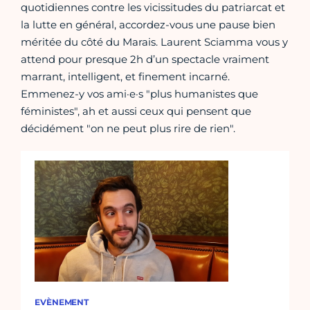
quotidiennes contre les vicissitudes du patriarcat et
la lutte en général, accordez-vous une pause bien
méritée du côté du Marais. Laurent Sciamma vous y
attend pour presque 2h d’un spectacle vraiment
marrant, intelligent, et finement incarné.
Emmenez-y vos ami·e·s "plus humanistes que
féministes", ah et aussi ceux qui pensent que
décidément "on ne peut plus rire de rien".
EVÈNEMENT