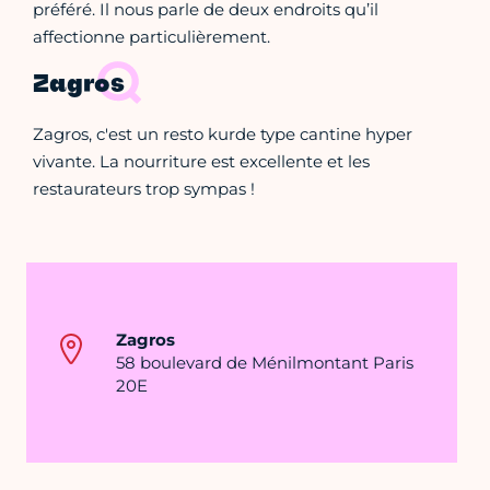
préféré. Il nous parle de deux endroits qu’il
affectionne particulièrement.
Zagros
Zagros, c'est un resto kurde type cantine hyper
vivante. La nourriture est excellente et les
restaurateurs trop sympas !
Zagros
58 boulevard de Ménilmontant Paris
20E