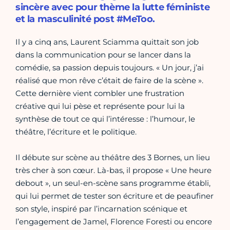
sincère avec pour thème la lutte féministe
et la masculinité post #MeToo.
Il y a cinq ans, Laurent Sciamma quittait son job
dans la communication pour se lancer dans la
comédie, sa passion depuis toujours. « Un jour, j’ai
réalisé que mon rêve c’était de faire de la scène ».
Cette dernière vient combler une frustration
créative qui lui pèse et représente pour lui la
synthèse de tout ce qui l’intéresse : l’humour, le
théâtre, l’écriture et le politique.
Il débute sur scène au théâtre des 3 Bornes, un lieu
très cher à son cœur. Là-bas, il propose « Une heure
debout », un seul-en-scène sans programme établi,
qui lui permet de tester son écriture et de peaufiner
son style, inspiré par l’incarnation scénique et
l’engagement de Jamel, Florence Foresti ou encore