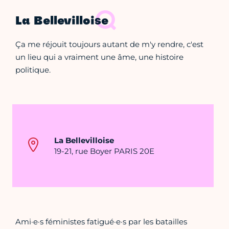
La Bellevilloise
Ça me réjouit toujours autant de m'y rendre, c'est
un lieu qui a vraiment une âme, une histoire
politique.
La Bellevilloise
19-21, rue Boyer PARIS 20E
Ami·e·s féministes fatigué·e·s par les batailles