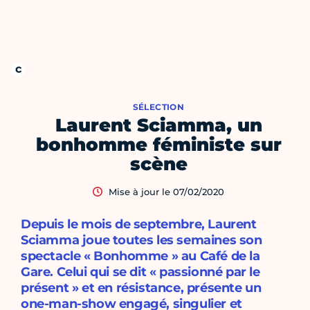
SÉLECTION
Laurent Sciamma, un
bonhomme féministe sur
scène
Mise à jour le 07/02/2020
Depuis le mois de septembre, Laurent
Sciamma joue toutes les semaines son
spectacle « Bonhomme » au Café de la
Gare. Celui qui se dit « passionné par le
présent » et en résistance, présente un
one-man-show engagé, singulier et