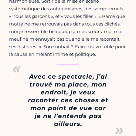
harmonieuse. Sortir de la mise en scène
systématique des antagonismes, des sempiternels
« nous les garçons », et « vous les filles ». « Parce que
moi je ne me retrouvais pas dans tous ces clichés,
moi je ressemble beaucoup à mes sœurs, moi ma
meuf ne m'ennuyait pas quand elle me racontait
ses histoires…». Son souhait ? Faire œuvre utile pour
la cause en mêlant intime et politique.
Avec ce spectacle, j’ai
trouvé ma place, mon
endroit, je veux
raconter ces choses et
mon point de vue car
je ne l’entends pas
ailleurs.