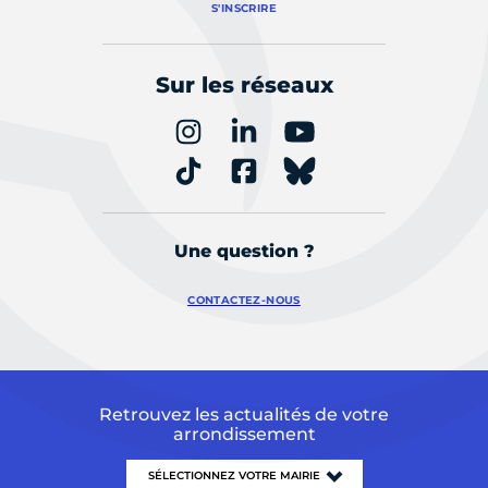
S'INSCRIRE
Sur les réseaux
Une question ?
CONTACTEZ-NOUS
Retrouvez les actualités de votre
arrondissement