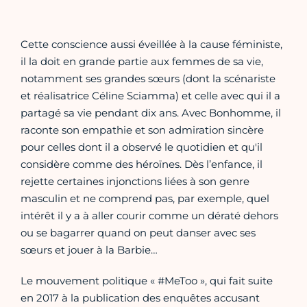
Cette conscience aussi éveillée à la cause féministe,
il la doit en grande partie aux femmes de sa vie,
notamment ses grandes sœurs (dont la scénariste
et réalisatrice Céline Sciamma) et celle avec qui il a
partagé sa vie pendant dix ans. Avec Bonhomme, il
raconte son empathie et son admiration sincère
pour celles dont il a observé le quotidien et qu'il
considère comme des héroïnes. Dès l’enfance, il
rejette certaines injonctions liées à son genre
masculin et ne comprend pas, par exemple, quel
intérêt il y a à aller courir comme un dératé dehors
ou se bagarrer quand on peut danser avec ses
sœurs et jouer à la Barbie…
Le mouvement politique « #MeToo », qui fait suite
en 2017 à la publication des enquêtes accusant