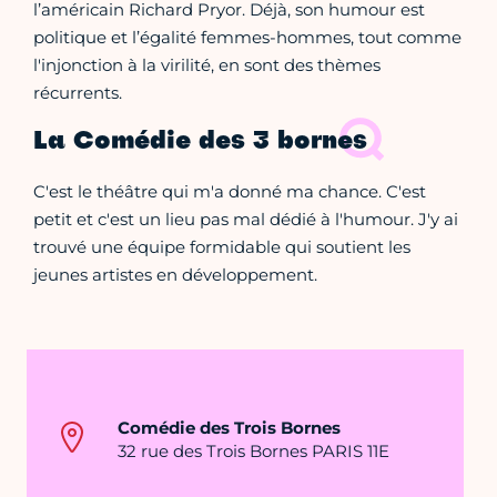
l’américain Richard Pryor. Déjà, son humour est
politique et l’égalité femmes-hommes, tout comme
l'injonction à la virilité, en sont des thèmes
récurrents.
La Comédie des 3 bornes
C'est le théâtre qui m'a donné ma chance. C'est
petit et c'est un lieu pas mal dédié à l'humour. J'y ai
trouvé une équipe formidable qui soutient les
jeunes artistes en développement.
Comédie des Trois Bornes
32 rue des Trois Bornes PARIS 11E