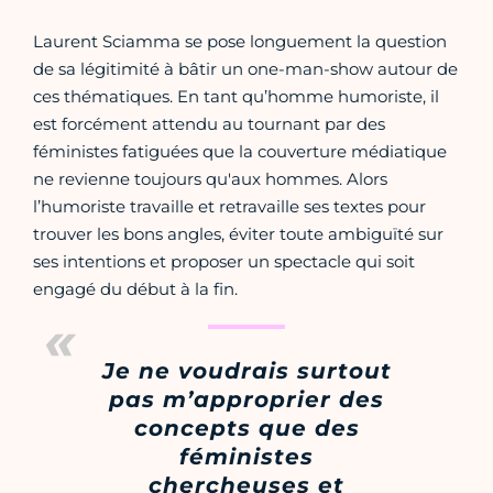
Laurent Sciamma se pose longuement la question
de sa légitimité à bâtir un one-man-show autour de
ces thématiques. En tant qu’homme humoriste, il
est forcément attendu au tournant par des
féministes fatiguées que la couverture médiatique
ne revienne toujours qu'aux hommes. Alors
l’humoriste travaille et retravaille ses textes pour
trouver les bons angles, éviter toute ambiguïté sur
ses intentions et proposer un spectacle qui soit
engagé du début à la fin.
Je ne voudrais surtout
pas m’approprier des
concepts que des
féministes
chercheuses et