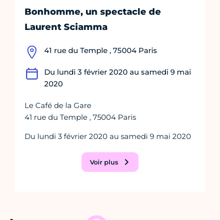
Bonhomme, un spectacle de
Laurent Sciamma
41 rue du Temple , 75004 Paris
Du lundi 3 février 2020 au samedi 9 mai
2020
Le Café de la Gare
41 rue du Temple , 75004 Paris
Du lundi 3 février 2020 au samedi 9 mai 2020
Voir plus