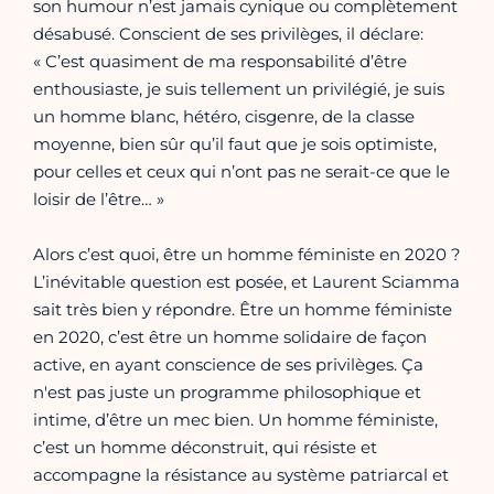
son humour n’est jamais cynique ou complètement
désabusé. Conscient de ses privilèges, il déclare:
« C’est quasiment de ma responsabilité d’être
enthousiaste, je suis tellement un privilégié, je suis
un homme blanc, hétéro, cisgenre, de la classe
moyenne, bien sûr qu’il faut que je sois optimiste,
pour celles et ceux qui n’ont pas ne serait-ce que le
loisir de l’être… »
Alors c’est quoi, être un homme féministe en 2020 ?
L’inévitable question est posée, et Laurent Sciamma
sait très bien y répondre. Être un homme féministe
en 2020, c’est être un homme solidaire de façon
active, en ayant conscience de ses privilèges. Ça
n'est pas juste un programme philosophique et
intime, d’être un mec bien. Un homme féministe,
c’est un homme déconstruit, qui résiste et
accompagne la résistance au système patriarcal et