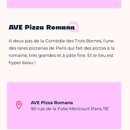
AVE Pizza Romana
A deux pas de la Comédie des Trois Bornes, l'une
des rares pizzerias de Paris qui fait des pizzas à la
romaine, très grandes et à pâte fine. Et le lieu est
hyper beau !
AVE Pizza Romana
90 rue de la Folie Méricourt Paris 11E