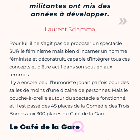
militantes ont mis des
années à développer.
Laurent Sciamma
Pour lui, il ne s’agit pas de proposer un spectacle
SUR le féminisme mais bien d’incarner un homme
féministe et déconstruit, capable d’intégrer tous ces
concepts et d’être actif dans son soutien aux
femmes.
Il y a encore peu, l’humoriste jouait parfois pour des
salles de moins d’une dizaine de personnes. Mais le
bouche-à-oreille autour du spectacle a fonctionné,
et il est passé des 45 places de la Comédie des Trois
Bornes aux 300 places du Café de la Gare.
Le Café de la Gare