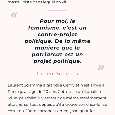
masculiniste dans lequel on vit.
Pour moi, le
féminisme, c’est un
contre-projet
politique. De la même
manière que le
patriarcat est un
projet politique.
Laurent Sciamma
Laurent Sciamma a grandi à Cergy et n’est arrivé à
Paris qu’à l’âge de 20 ans. Cette ville qu'il qualifie
"d'un peu folle", il y est tout de même extrêmement
attaché, surtout depuis qu’il a trouvé son chez-lui au
cœur du 20ème arrondissement, son quartier