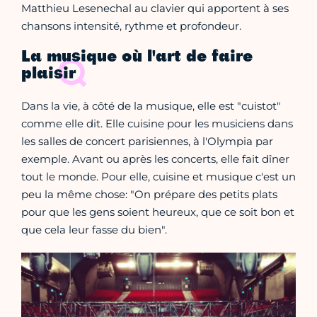
Matthieu Lesenechal au clavier qui apportent à ses
chansons intensité, rythme et profondeur.
La musique où l'art de faire
plaisir
Dans la vie, à côté de la musique, elle est "cuistot"
comme elle dit. Elle cuisine pour les musiciens dans
les salles de concert parisiennes, à l'Olympia par
exemple. Avant ou après les concerts, elle fait dîner
tout le monde. Pour elle, cuisine et musique c'est un
peu la même chose: "On prépare des petits plats
pour que les gens soient heureux, que ce soit bon et
que cela leur fasse du bien".