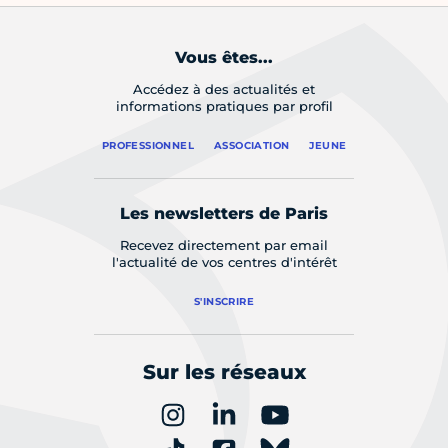
Vous êtes...
Accédez à des actualités et
informations pratiques par profil
PROFESSIONNEL
ASSOCIATION
JEUNE
Les newsletters de Paris
Recevez directement par email
l'actualité de vos centres d'intérêt
S'INSCRIRE
Sur les réseaux