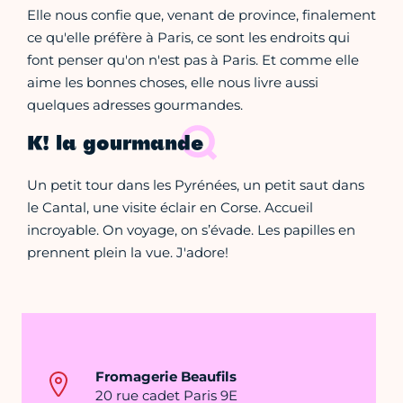
Elle nous confie que, venant de province, finalement
ce qu'elle préfère à Paris, ce sont les endroits qui
font penser qu'on n'est pas à Paris. Et comme elle
aime les bonnes choses, elle nous livre aussi
quelques adresses gourmandes.
K! la gourmande
Un petit tour dans les Pyrénées, un petit saut dans
le Cantal, une visite éclair en Corse. Accueil
incroyable. On voyage, on s’évade. Les papilles en
prennent plein la vue. J'adore!
Fromagerie Beaufils
20 rue cadet Paris 9E