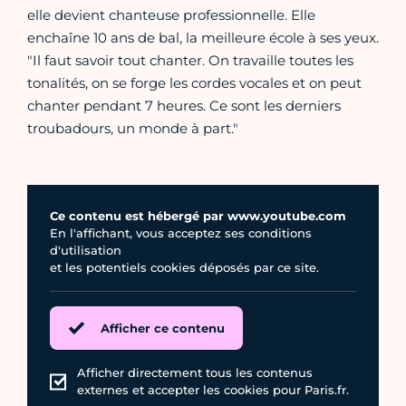
elle devient chanteuse professionnelle. Elle
enchaîne 10 ans de bal, la meilleure école à ses yeux.
"Il faut savoir tout chanter. On travaille toutes les
tonalités, on se forge les cordes vocales et on peut
chanter pendant 7 heures. Ce sont les derniers
troubadours, un monde à part."
Ce contenu est hébergé par www.youtube.com
En l'affichant, vous acceptez ses conditions
d'utilisation
et les potentiels cookies déposés par ce site.
Afficher ce contenu
Afficher directement tous les contenus
externes et accepter les cookies pour Paris.fr.