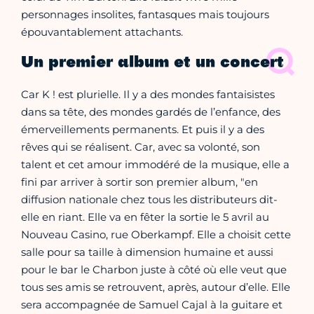
personnages insolites, fantasques mais toujours
épouvantablement attachants.
Un premier album et un concert
Car K ! est plurielle. Il y a des mondes fantaisistes
dans sa tête, des mondes gardés de l’enfance, des
émerveillements permanents. Et puis il y a des
rêves qui se réalisent. Car, avec sa volonté, son
talent et cet amour immodéré de la musique, elle a
fini par arriver à sortir son premier album, "en
diffusion nationale chez tous les distributeurs dit-
elle en riant. Elle va en fêter la sortie le 5 avril au
Nouveau Casino, rue Oberkampf. Elle a choisit cette
salle pour sa taille à dimension humaine et aussi
pour le bar le Charbon juste à côté où elle veut que
tous ses amis se retrouvent, après, autour d’elle. Elle
sera accompagnée de Samuel Cajal à la guitare et