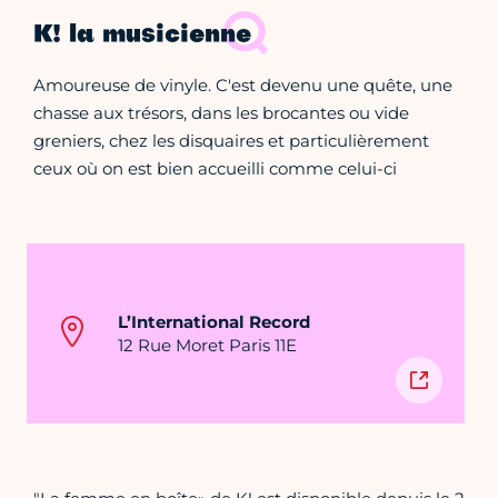
K! la musicienne
Amoureuse de vinyle. C'est devenu une quête, une
chasse aux trésors, dans les brocantes ou vide
greniers, chez les disquaires et particulièrement
ceux où on est bien accueilli comme celui-ci
L’International Record
12 Rue Moret Paris 11E