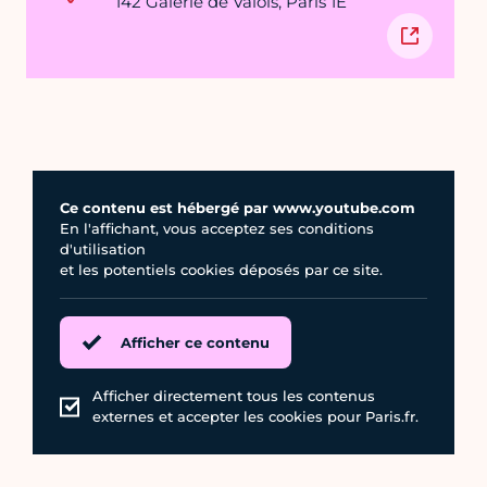
142 Galerie de Valois, Paris 1E
Ce contenu est hébergé par www.youtube.com
En l'affichant, vous acceptez ses conditions
d'utilisation
et les potentiels cookies déposés par ce site.
Afficher ce contenu
Afficher directement tous les contenus
externes et accepter les cookies pour Paris.fr.