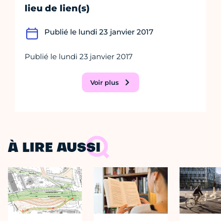
lieu de lien(s)
Publié le lundi 23 janvier 2017
Publié le lundi 23 janvier 2017
Voir plus
À LIRE AUSSI