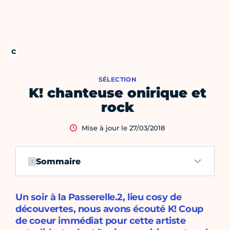
SÉLECTION
K! chanteuse onirique et
rock
Mise à jour le 27/03/2018
Sommaire
Un soir à la Passerelle.2, lieu cosy de
découvertes, nous avons écouté K! Coup
de coeur immédiat pour cette artiste