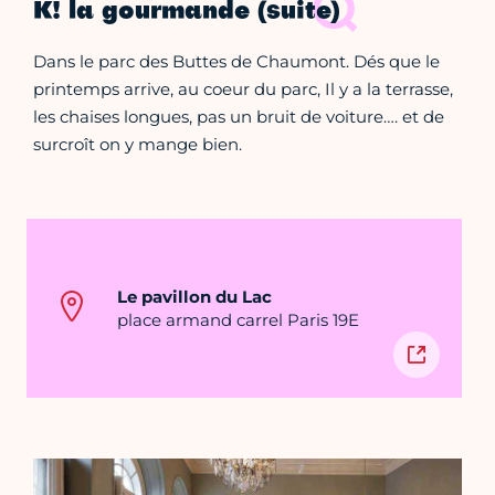
K! la gourmande (suite)
Dans le parc des Buttes de Chaumont. Dés que le
printemps arrive, au coeur du parc, Il y a la terrasse,
les chaises longues, pas un bruit de voiture…. et de
surcroît on y mange bien.
Le pavillon du Lac
place armand carrel Paris 19E