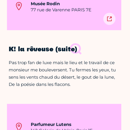
Musée Rodin
77 rue de Varenne PARIS 7E
K! la rêveuse (suite)
Pas trop fan de luxe mais le lieu et le travail de ce
monsieur me bouleversent. Tu fermes les yeux, tu
sens les vents chaud du désert, le gout de la lune,
De la poésie dans les flacons.
Parfumeur Lutens