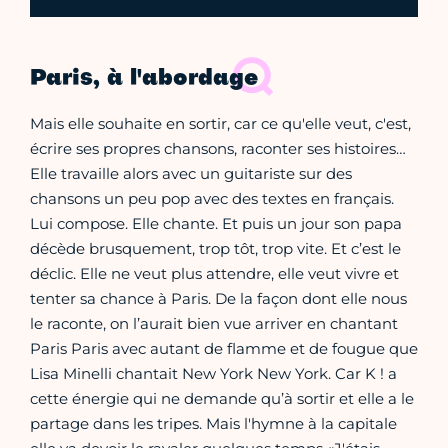
Paris, à l'abordage
Mais elle souhaite en sortir, car ce qu'elle veut, c'est,
écrire ses propres chansons, raconter ses histoires…
Elle travaille alors avec un guitariste sur des
chansons un peu pop avec des textes en français.
Lui compose. Elle chante. Et puis un jour son papa
décède brusquement, trop tôt, trop vite. Et c’est le
déclic. Elle ne veut plus attendre, elle veut vivre et
tenter sa chance à Paris. De la façon dont elle nous
le raconte, on l’aurait bien vue arriver en chantant
Paris Paris avec autant de flamme et de fougue que
Lisa Minelli chantait New York New York. Car K ! a
cette énergie qui ne demande qu’à sortir et elle a le
partage dans les tripes. Mais l'hymne à la capitale