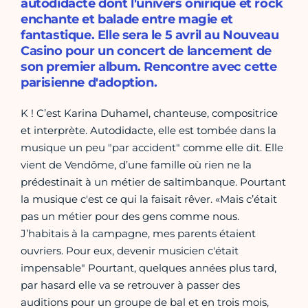
autodidacte dont l'univers onirique et rock
enchante et balade entre magie et
fantastique. Elle sera le 5 avril au Nouveau
Casino pour un concert de lancement de
son premier album. Rencontre avec cette
parisienne d'adoption.
K ! C’est Karina Duhamel, chanteuse, compositrice
et interprète. Autodidacte, elle est tombée dans la
musique un peu "par accident" comme elle dit. Elle
vient de Vendôme, d’une famille où rien ne la
prédestinait à un métier de saltimbanque. Pourtant
la musique c'est ce qui la faisait rêver. «Mais c’était
pas un métier pour des gens comme nous.
J’habitais à la campagne, mes parents étaient
ouvriers. Pour eux, devenir musicien c'était
impensable" Pourtant, quelques années plus tard,
par hasard elle va se retrouver à passer des
auditions pour un groupe de bal et en trois mois,