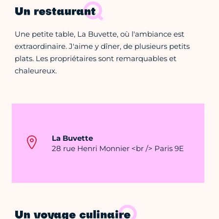
Un restaurant
Une petite table, La Buvette, où l'ambiance est
extraordinaire. J'aime y dîner, de plusieurs petits
plats. Les propriétaires sont remarquables et
chaleureux.
La Buvette
28 rue Henri Monnier <br /> Paris 9E
Un voyage culinaire