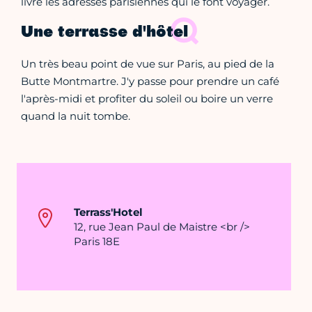
livré les adresses parisiennes qui le font voyager.
Une terrasse d'hôtel
Un très beau point de vue sur Paris, au pied de la
Butte Montmartre. J'y passe pour prendre un café
l'après-midi et profiter du soleil ou boire un verre
quand la nuit tombe.
Terrass'Hotel
12, rue Jean Paul de Maistre <br />
Paris 18E