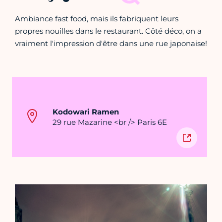
Ambiance fast food, mais ils fabriquent leurs
propres nouilles dans le restaurant. Côté déco, on a
vraiment l'impression d'être dans une rue japonaise!
Kodowari Ramen
29 rue Mazarine <br /> Paris 6E