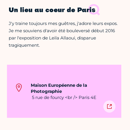
Un lieu au coeur de Paris
J'y traine toujours mes guêtres, j'adore leurs expos.
Je me souviens d'avoir été bouleversé début 2016
par l'exposition de Leila Allaoui, disparue
tragiquement.
Maison Européenne de la
Photographie
5 rue de fourcy <br /> Paris 4E