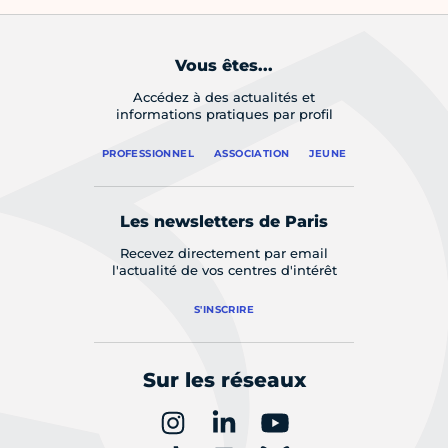
Vous êtes...
Accédez à des actualités et
informations pratiques par profil
PROFESSIONNEL
ASSOCIATION
JEUNE
Les newsletters de Paris
Recevez directement par email
l'actualité de vos centres d'intérêt
S'INSCRIRE
Sur les réseaux