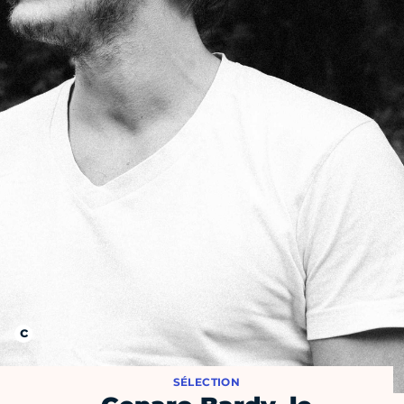
SÉLECTION