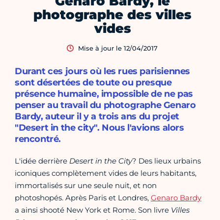
Genaro Bardy, le
photographe des villes
vides
Mise à jour le 12/04/2017
Durant ces jours où les rues parisiennes
sont désertées de toute ou presque
présence humaine, impossible de ne pas
penser au travail du photographe Genaro
Bardy, auteur il y a trois ans du projet
"Desert in the city". Nous l'avions alors
rencontré.
L'idée derrière
Desert in the City
? Des lieux urbains
iconiques complètement vides de leurs habitants,
immortalisés sur une seule nuit, et non
photoshopés. Après Paris et Londres,
Genaro Bardy
a ainsi shooté New York et Rome. Son livre
Villes