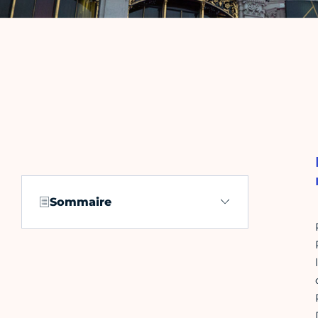
Sommaire