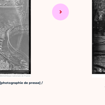
 [photographie de presse] /