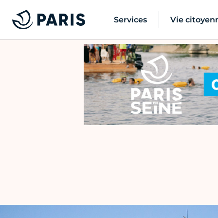
Services
Vie citoyen