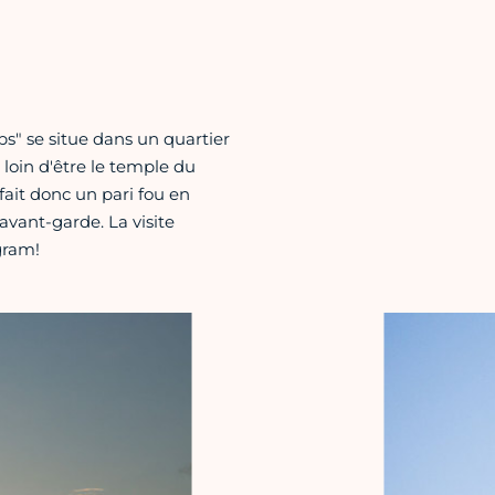
s" se situe dans un quartier
 loin d'être le temple du
fait donc un pari fou en
avant-garde. La visite
gram!