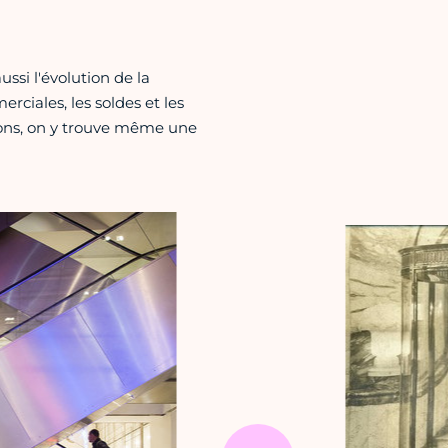
ussi l'évolution de la
ciales, les soldes et les
tions, on y trouve même une