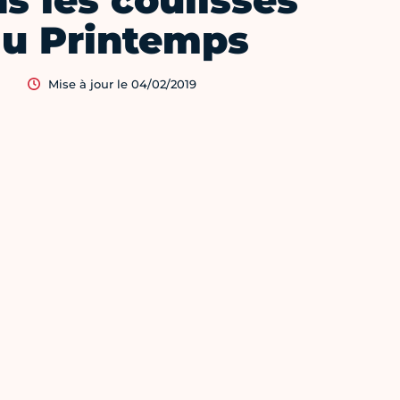
s les coulisses
u Printemps
Mise à jour le 04/02/2019