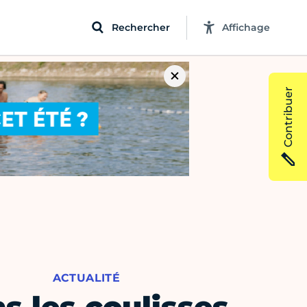
Rechercher
Affichage
Contribuer
ACTUALITÉ