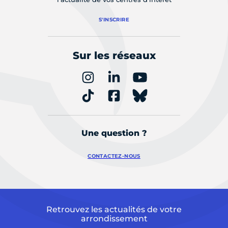
S'INSCRIRE
Sur les réseaux
Une question ?
CONTACTEZ-NOUS
Retrouvez les actualités de votre
arrondissement