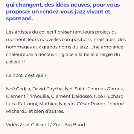
qui changent, des idées neuves, pour vous
proposer un rendez-vous jazz vivant et
spontané.
Les artistes du collectif présentent leurs projets du
moment, leurs nouvelles compositions, mais aussi des
hommages aux grands noms du jazz. Une ambiance
chaleureuse à découvrir, grâce à la belle énergie du
collectif !
Le Zoot, c’est qui ?
Noé Codjia, David Paycha, Neil Saidi, Thomas Gomez,
Clément Trimouille, Clément Daldosso, Noé Huchard,
Luca Fattorini, Mathieu Najean, César Poirier, Jeanne
Michard… et bien d’autres.
Vidéo Zoot Collectif / Zoot Big Band :