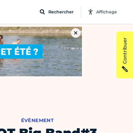
Rechercher
Affichage
Contribuer
ÉVÈNEMENT