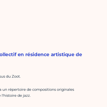
Collectif en résidence artistique de
us du Zoot.
ra un répertoire de compositions originales
'histoire de jazz.