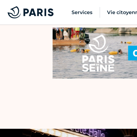
Services
Vie citoyen