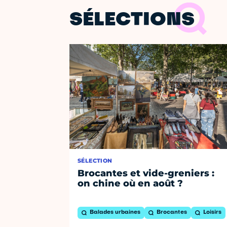
SÉLECTIONS
SÉLECTION
Brocantes et vide-greniers :
on chine où en août ?
Balades urbaines
Brocantes
Loisirs