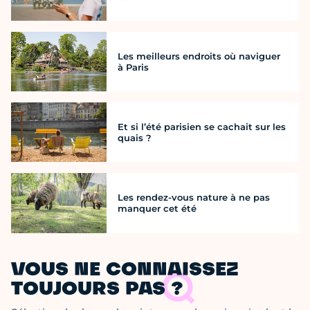
Les meilleurs endroits où naviguer
à Paris
Et si l’été parisien se cachait sur les
quais ?
Les rendez-vous nature à ne pas
manquer cet été
VOUS NE CONNAISSEZ
TOUJOURS PAS ?