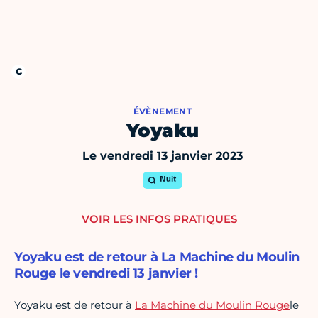
ÉVÈNEMENT
Yoyaku
Le vendredi 13 janvier 2023
Nuit
VOIR LES INFOS PRATIQUES
Yoyaku est de retour à La Machine du Moulin
Rouge le vendredi 13 janvier !
Yoyaku est de retour à
La Machine du Moulin Rouge
le