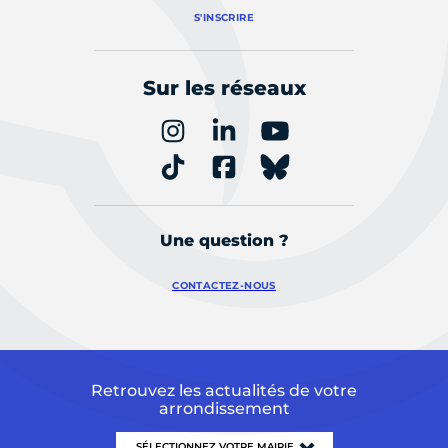
S'INSCRIRE
Sur les réseaux
Une question ?
CONTACTEZ-NOUS
Retrouvez les actualités de votre
arrondissement