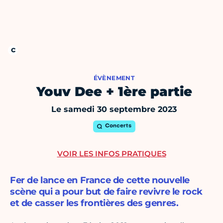
ÉVÈNEMENT
Youv Dee + 1ère partie
Le samedi 30 septembre 2023
Concerts
VOIR LES INFOS PRATIQUES
Fer de lance en France de cette nouvelle
scène qui a pour but de faire revivre le rock
et de casser les frontières des genres.