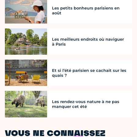
Les petits bonheurs parisiens en
août
Les meilleurs endroits où naviguer
à Paris
Et si l’été parisien se cachait sur les
quais ?
Les rendez-vous nature à ne pas
manquer cet été
VOUS NE CONNAISSEZ