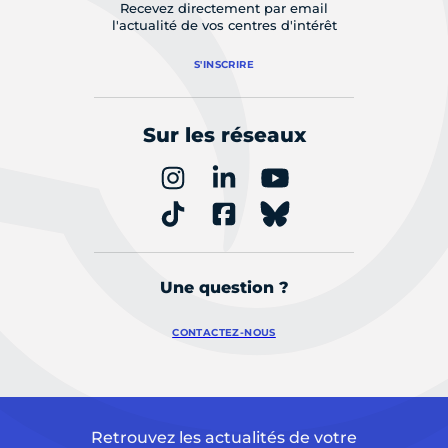
Recevez directement par email
l'actualité de vos centres d'intérêt
S'INSCRIRE
Sur les réseaux
Une question ?
CONTACTEZ-NOUS
Retrouvez les actualités de votre