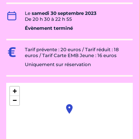
Le
samedi 30 septembre 2023
De 20 h 30 à 22 h 55
Évènement terminé
Tarif prévente : 20 euros / Tarif réduit : 18
euros / Tarif Carte EMB Jeune : 16 euros
Uniquement sur réservation
+
−