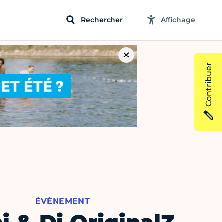
Rechercher
Affichage
Contribuer
ÉVÈNEMENT