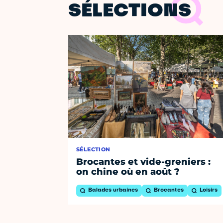
SÉLECTIONS
SÉLECTION
Brocantes et vide-greniers :
on chine où en août ?
Balades urbaines
Brocantes
Loisirs