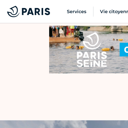
Services
Vie citoyen