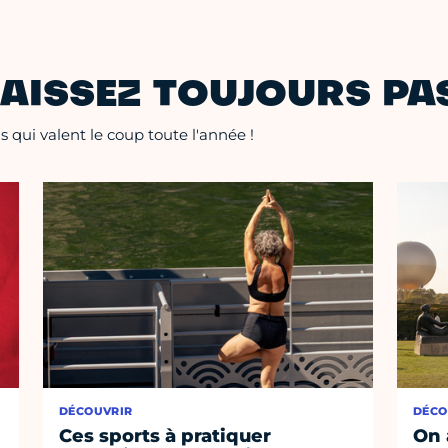
AISSEZ TOUJOURS PAS
 qui valent le coup toute l'année !
DÉCOUVRIR
DÉCO
Ces sports à pratiquer
On 