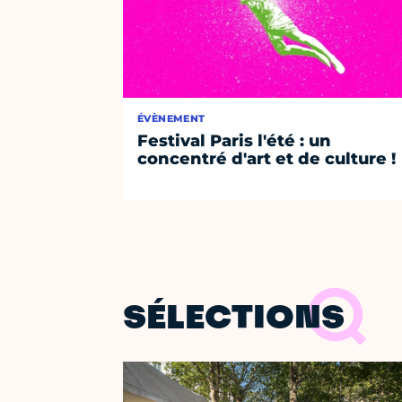
ÉVÈNEMENT
Festival Paris l'été : un
concentré d'art et de culture !
SÉLECTIONS