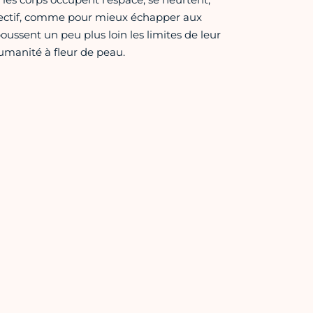
lectif, comme pour mieux échapper aux
oussent un peu plus loin les limites de leur
humanité à fleur de peau.