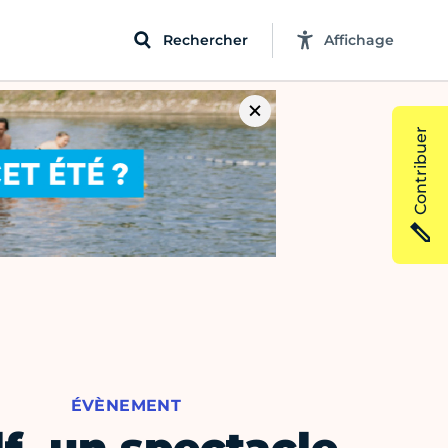
Rechercher
Affichage
Contribuer
ÉVÈNEMENT