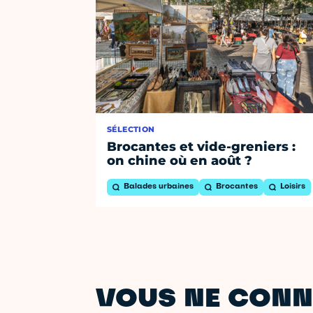
SÉLECTION
Brocantes et vide-greniers :
on chine où en août ?
Balades urbaines
Brocantes
Loisirs
VOUS NE CONN