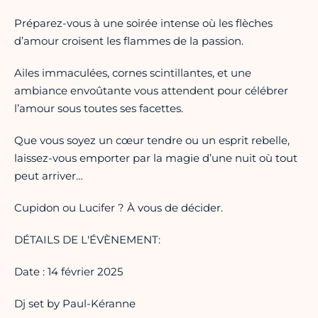
Préparez-vous à une soirée intense où les flèches
d’amour croisent les flammes de la passion.
Ailes immaculées, cornes scintillantes, et une
ambiance envoûtante vous attendent pour célébrer
l’amour sous toutes ses facettes.
Que vous soyez un cœur tendre ou un esprit rebelle,
laissez-vous emporter par la magie d’une nuit où tout
peut arriver…
Cupidon ou Lucifer ? À vous de décider.
DÉTAILS DE L'ÉVÈNEMENT:
Date : 14 février 2025
Dj set by Paul-Kéranne