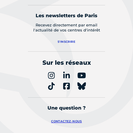
Les newsletters de Paris
Recevez directement par email
l'actualité de vos centres d'intérêt
S'INSCRIRE
Sur les réseaux
Une question ?
CONTACTEZ-NOUS