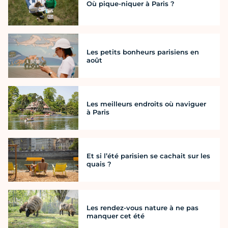
Où pique-niquer à Paris ?
Les petits bonheurs parisiens en
août
Les meilleurs endroits où naviguer
à Paris
Et si l’été parisien se cachait sur les
quais ?
Les rendez-vous nature à ne pas
manquer cet été