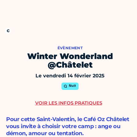
ÉVÈNEMENT
Winter Wonderland
@Châtelet
Le vendredi 14 février 2025
Nuit
VOIR LES INFOS PRATIQUES
Pour cette Saint-Valentin, le Café Oz Châtelet
vous invite à choisir votre camp : ange ou
démon, amour ou tentation.