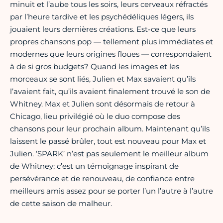
minuit et l’aube tous les soirs, leurs cerveaux réfractés
par l’heure tardive et les psychédéliques légers, ils
jouaient leurs dernières créations. Est-ce que leurs
propres chansons pop — tellement plus immédiates et
modernes que leurs origines floues — correspondaient
à de si gros budgets? Quand les images et les
morceaux se sont liés, Julien et Max savaient qu’ils
l’avaient fait, qu’ils avaient finalement trouvé le son de
Whitney. Max et Julien sont désormais de retour à
Chicago, lieu privilégié où le duo compose des
chansons pour leur prochain album. Maintenant qu’ils
laissent le passé brûler, tout est nouveau pour Max et
Julien. ‘SPARK’ n’est pas seulement le meilleur album
de Whitney; c’est un témoignage inspirant de
persévérance et de renouveau, de confiance entre
meilleurs amis assez pour se porter l’un l’autre à l’autre
de cette saison de malheur.