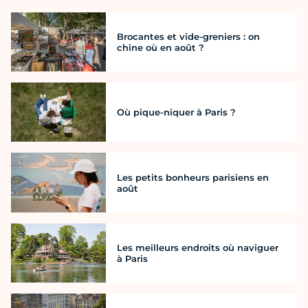
Brocantes et vide-greniers : on
chine où en août ?
Où pique-niquer à Paris ?
Les petits bonheurs parisiens en
août
Les meilleurs endroits où naviguer
à Paris