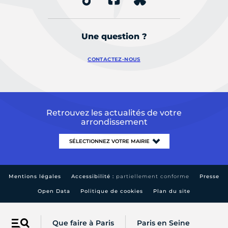
Une question ?
CONTACTEZ-NOUS
Retrouvez les actualités de votre
arrondissement
Mentions légales
Accessibilité :
partiellement conforme
Presse
Open Data
Politique de cookies
Plan du site
Que faire à Paris
Paris en Seine
Menu