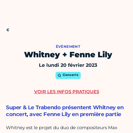
ÉVÈNEMENT
Whitney + Fenne Lily
Le lundi 20 février 2023
Concerts
VOIR LES INFOS PRATIQUES
Super & Le Trabendo présentent Whitney en
concert, avec Fenne Lily en première partie
Whitney est le projet du duo de compositeurs Max