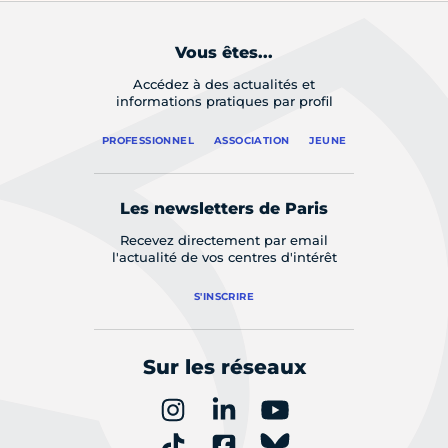
Vous êtes...
Accédez à des actualités et
informations pratiques par profil
PROFESSIONNEL
ASSOCIATION
JEUNE
Les newsletters de Paris
Recevez directement par email
l'actualité de vos centres d'intérêt
S'INSCRIRE
Sur les réseaux