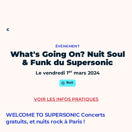
ÉVÈNEMENT
What's Going On? Nuit Soul
& Funk du Supersonic
er
Le vendredi 1
mars 2024
Nuit
VOIR LES INFOS PRATIQUES
WELCOME TO SUPERSONIC Concerts
gratuits, et nuits rock à Paris !