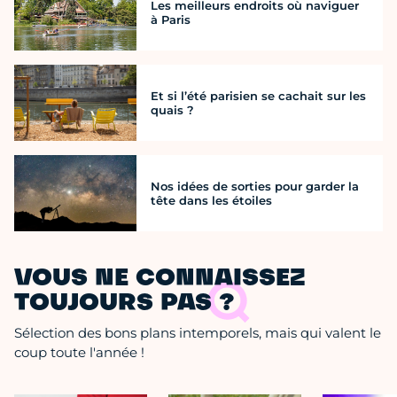
Les meilleurs endroits où naviguer
à Paris
Et si l’été parisien se cachait sur les
quais ?
Nos idées de sorties pour garder la
tête dans les étoiles
VOUS NE CONNAISSEZ
TOUJOURS PAS ?
Sélection des bons plans intemporels, mais qui valent le
coup toute l'année !