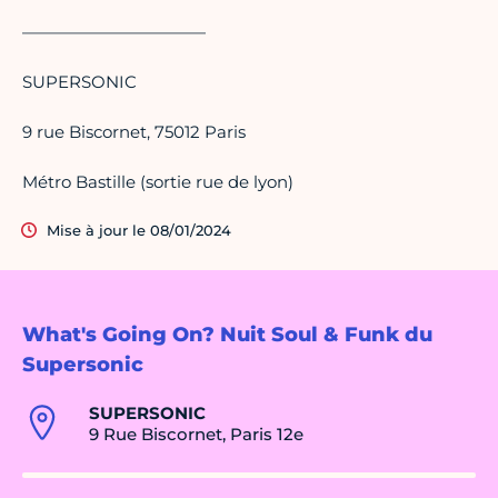
———————————
SUPERSONIC
9 rue Biscornet, 75012 Paris
Métro Bastille (sortie rue de lyon)
Mise à jour le 08/01/2024
What's Going On? Nuit Soul & Funk du
Supersonic
SUPERSONIC
9 Rue Biscornet, Paris 12e