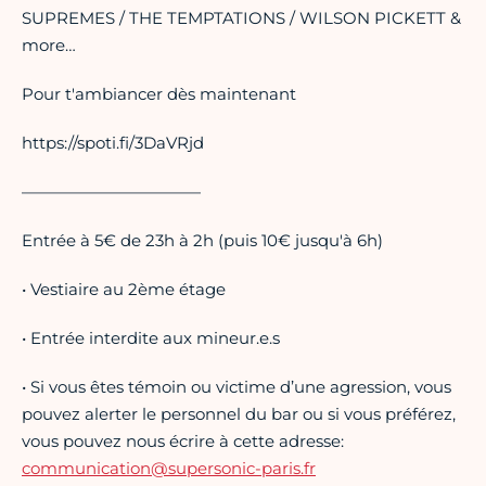
SUPREMES / THE TEMPTATIONS / WILSON PICKETT &
more…
Pour t'ambiancer dès maintenant
https://spoti.fi/3DaVRjd
———————————
Entrée à 5€ de 23h à 2h (puis 10€ jusqu'à 6h)
• Vestiaire au 2ème étage
• Entrée interdite aux mineur.e.s
• Si vous êtes témoin ou victime d’une agression, vous
pouvez alerter le personnel du bar ou si vous préférez,
vous pouvez nous écrire à cette adresse:
communication@supersonic-paris.fr