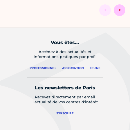
Vous êtes...
Accédez à des actualités et
informations pratiques par profil
PROFESSIONNEL
ASSOCIATION
JEUNE
Les newsletters de Paris
Recevez directement par email
l'actualité de vos centres d'intérêt
S'INSCRIRE