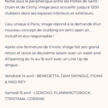
Niché sous le périphérique entre les Portes de Saint-
Ouen et de Clichy, Virage peut accueillir jusqu'à 1200
clubbers dans ses espaces intérieurs et extérieurs.
Lieu unique à Paris, Virage répond à la demande d’un
nouveau concept de clubbing en semi open air,
inclusif et éco-responsable !
Après une fermeture de 5 mois, Virage fait son grand
retour et lance sa deuxième saison avec un week end
d'Opening du 14 au 16 avril avec un Line Up de
dingue :
Vendredi 14 avril : BENEDETTA, DAM SWINDLE, FIONA
& MAD REY
Samedi 15 avril : LSDXOXO, PLANNINGTOROCK,
TTRISTANA, CORRINE