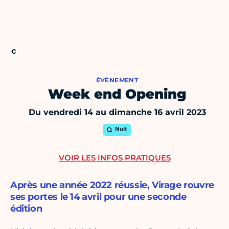
ÉVÈNEMENT
Week end Opening
Du vendredi 14 au dimanche 16 avril 2023
Nuit
VOIR LES INFOS PRATIQUES
Après une année 2022 réussie, Virage rouvre
ses portes le 14 avril pour une seconde
édition