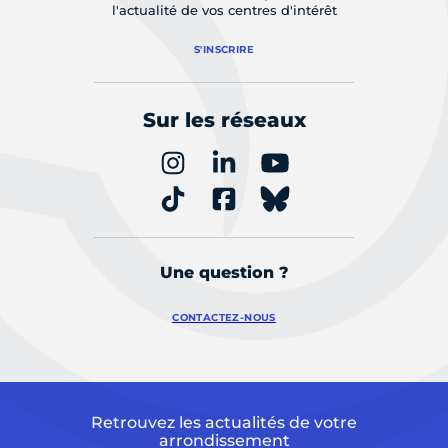
l'actualité de vos centres d'intérêt
S'INSCRIRE
Sur les réseaux
Une question ?
CONTACTEZ-NOUS
Retrouvez les actualités de votre
arrondissement