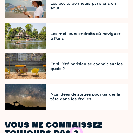
Les petits bonheurs parisiens en
août
Les meilleurs endroits où naviguer
à Paris
Et si l’été parisien se cachait sur les
quais ?
Nos idées de sorties pour garder la
tête dans les étoiles
VOUS NE CONNAISSEZ