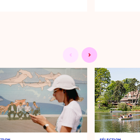
CTION
SÉLECTION