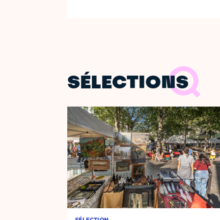
SÉLECTIONS
SÉLECTION