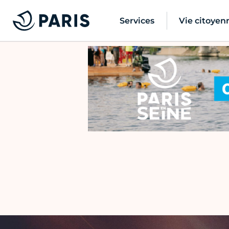
Services
Vie citoyen