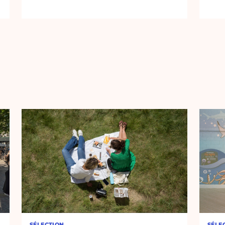
SÉLECTION
SÉLE