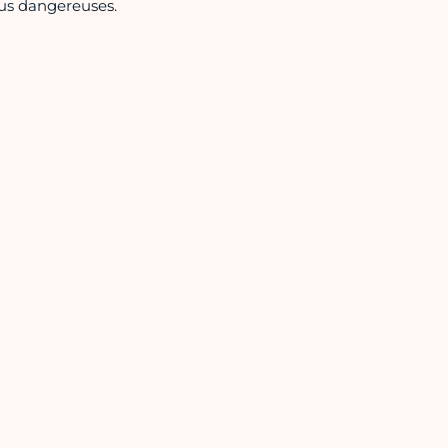
lus dangereuses.