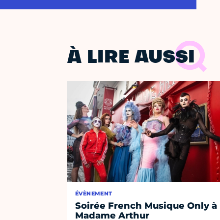
À LIRE AUSSI
ÉVÈNEMENT
Soirée French Musique Only à
Madame Arthur