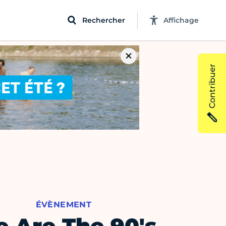
Rechercher
Affichage
Contribuer
ÉVÈNEMENT