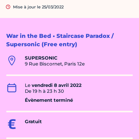
Mise à jour le 25/03/2022
War in the Bed • Staircase Paradox /
Supersonic (Free entry)
SUPERSONIC
9 Rue Biscornet, Paris 12e
Le
vendredi 8 avril 2022
De 19 h à 23 h 30
Évènement terminé
Gratuit