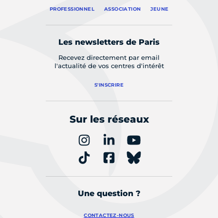
PROFESSIONNEL
ASSOCIATION
JEUNE
Les newsletters de Paris
Recevez directement par email
l'actualité de vos centres d'intérêt
S'INSCRIRE
Sur les réseaux
Une question ?
CONTACTEZ-NOUS