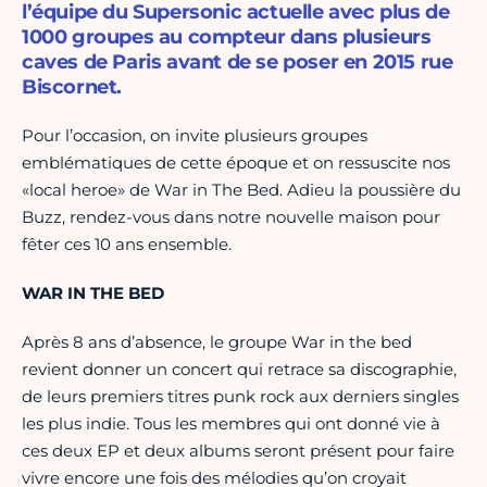
l’équipe du Supersonic actuelle avec plus de
1000 groupes au compteur dans plusieurs
caves de Paris avant de se poser en 2015 rue
Biscornet.
Pour l’occasion, on invite plusieurs groupes
emblématiques de cette époque et on ressuscite nos
«local heroe» de War in The Bed. Adieu la poussière du
Buzz, rendez-vous dans notre nouvelle maison pour
fêter ces 10 ans ensemble.
WAR IN THE BED
Après 8 ans d’absence, le groupe War in the bed
revient donner un concert qui retrace sa discographie,
de leurs premiers titres punk rock aux derniers singles
les plus indie. Tous les membres qui ont donné vie à
ces deux EP et deux albums seront présent pour faire
vivre encore une fois des mélodies qu’on croyait