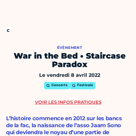
ÉVÈNEMENT
War in the Bed • Staircase
Paradox
Le vendredi 8 avril 2022
Concerts
Festivals
VOIR LES INFOS PRATIQUES
L’histoire commence en 2012 sur les bancs
de la fac, la naissance de l’asso Jaam Sono
qui deviendra le noyau d’une partie de