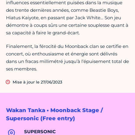
influences essentiellement puisées dans la musique
des trente dernières années, comme Beastie Boys,
Hiatus Kaiyote, en passant par Jack White… Son jeu
démontre à coups sûrs une certaine souplesse quant à
sa capacité à faire le grand-écart.
Finalement, la férocité du Moonback clan se certifie en
concert, où enthousiasme et énergie sont délivrés
dans un fracas millimétré jusqu’à l’épuisement total de
ses membres.
Mise à jour le 27/06/2023
Wakan Tanka • Moonback Stage /
Supersonic (Free entry)
SUPERSONIC