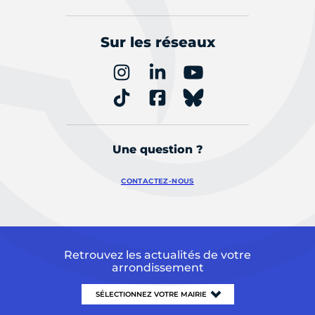
Sur les réseaux
Une question ?
CONTACTEZ-NOUS
Retrouvez les actualités de votre
arrondissement