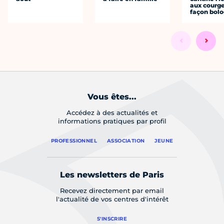
aux courge
façon bol
Vous êtes...
Accédez à des actualités et
informations pratiques par profil
PROFESSIONNEL
ASSOCIATION
JEUNE
Les newsletters de Paris
Recevez directement par email
l'actualité de vos centres d'intérêt
S'INSCRIRE