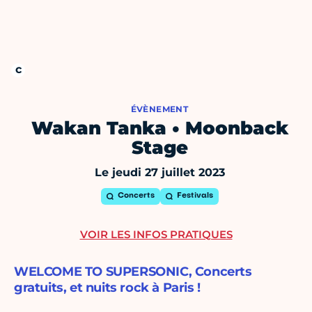
ÉVÈNEMENT
Wakan Tanka • Moonback
Stage
Le jeudi 27 juillet 2023
Concerts
Festivals
VOIR LES INFOS PRATIQUES
WELCOME TO SUPERSONIC, Concerts
gratuits, et nuits rock à Paris !