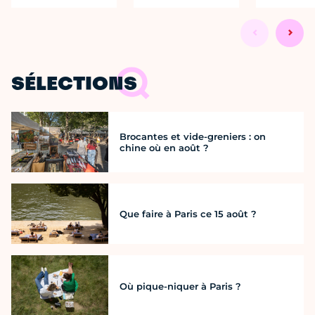
SÉLECTIONS
Brocantes et vide-greniers : on
chine où en août ?
Que faire à Paris ce 15 août ?
Où pique-niquer à Paris ?