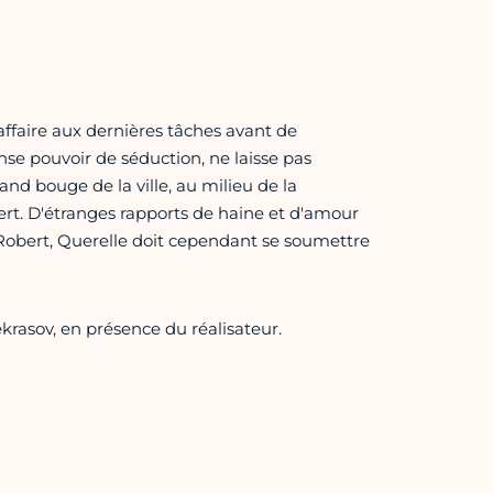
'affaire aux dernières tâches avant de
se pouvoir de séduction, ne laisse pas
and bouge de la ville, au milieu de la
ert. D'étranges rapports de haine et d'amour
 Robert, Querelle doit cependant se soumettre
krasov, en présence du réalisateur.