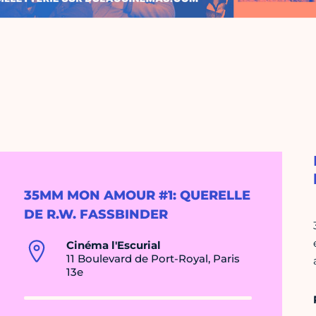
35MM MON AMOUR #1: QUERELLE
DE R.W. FASSBINDER
Cinéma l'Escurial
11 Boulevard de Port-Royal, Paris
13e