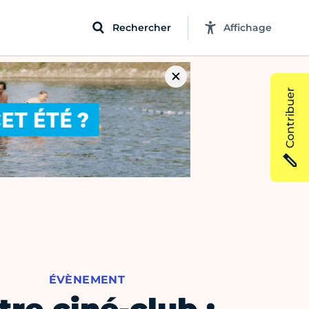
Rechercher
Affichage
Contribuer
ÉVÈNEMENT