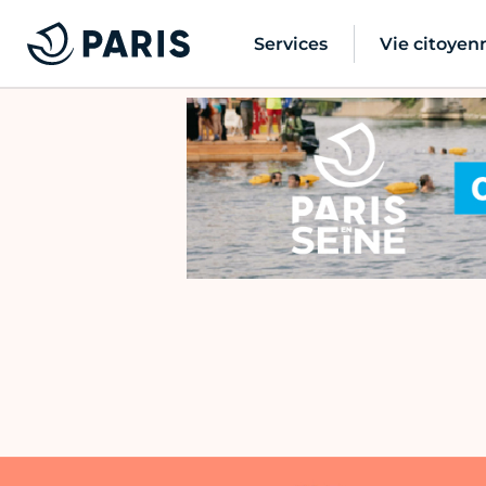
Services
Vie citoyen