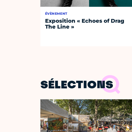
ÉVÈNEMENT
Exposition « Echoes of Drag
The Line »
SÉLECTIONS