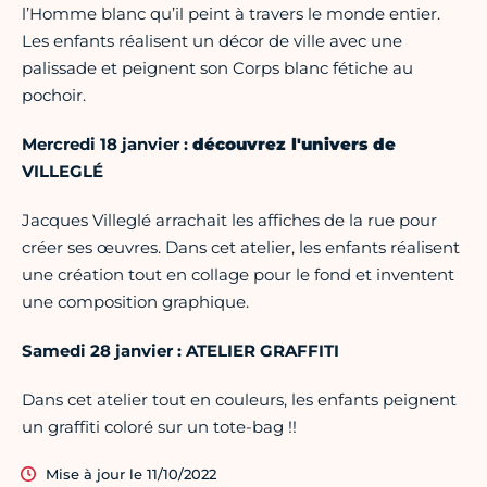
l’Homme blanc qu’il peint à travers le monde entier.
Les enfants réalisent un décor de ville avec une
palissade et peignent son Corps blanc fétiche au
pochoir.
Mercredi 18 janvier :
découvrez l'univers de
VILLEGLÉ
Jacques Villeglé arrachait les affiches de la rue pour
créer ses œuvres. Dans cet atelier, les enfants réalisent
une création tout en collage pour le fond et inventent
une composition graphique.
Samedi 28 janvier : ATELIER GRAFFITI
Dans cet atelier tout en couleurs, les enfants peignent
un graffiti coloré sur un tote-bag !!
Mise à jour le 11/10/2022