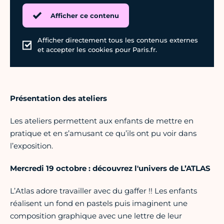
Afficher ce contenu
Afficher directement tous les contenus externes
et accepter les cookies pour Paris.fr.
Présentation des ateliers
Les ateliers permettent aux enfants de mettre en
pratique et en s’amusant ce qu’ils ont pu voir dans
l’exposition.
Mercredi 19 octobre : découvrez l'univers de L’ATLAS
L’Atlas adore travailler avec du gaffer !! Les enfants
réalisent un fond en pastels puis imaginent une
composition graphique avec une lettre de leur