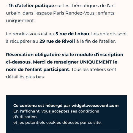
-
1h d'atelier pratique
sur les thématiques de l'art
urbain, dans l'espace Paris Rendez-Vous : enfants
uniquement
Le rendez-vous est au
5 rue de Lobau
. Les enfants sont
à récupérer au
29 rue de Rivoli
à la fin de l'atelier.
Réservation obligatoire via le module d'inscription
ci-dessous. Merci de renseigner UNIQUEMENT le
nom de l'enfant participant
. Tous les ateliers sont
détaillés plus bas.
Ce contenu est hébergé par widget.weezevent.com
En l'affichant, vous acceptez ses conditions
d'utilisation
et les potentiels cookies déposés par ce site.