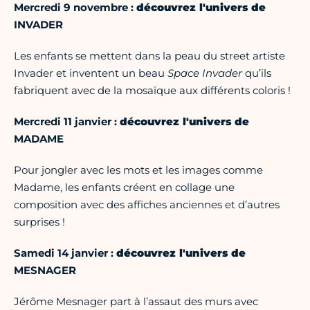
Mercredi 9 novembre :
découvrez l'univers de
INVADER
Les enfants se mettent dans la peau du street artiste
Invader et inventent un beau
Space Invader
qu’ils
fabriquent avec de la mosaïque aux différents coloris !
Mercredi 11 janvier :
découvrez l'univers de
MADAME
Pour jongler avec les mots et les images comme
Madame, les enfants créent en collage une
composition avec des affiches anciennes et d’autres
surprises !
Samedi 14 janvier :
découvrez l'univers de
MESNAGER
Jérôme Mesnager part à l’assaut des murs avec