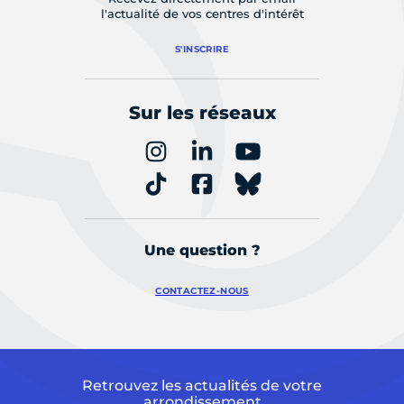
l'actualité de vos centres d'intérêt
S'INSCRIRE
Sur les réseaux
Une question ?
CONTACTEZ-NOUS
Retrouvez les actualités de votre
arrondissement