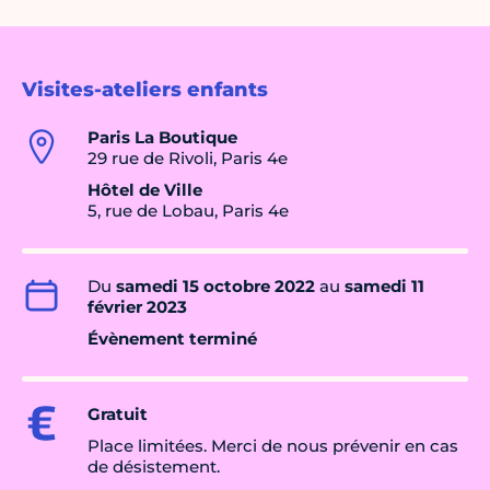
Visites-ateliers enfants
Paris La Boutique
29 rue de Rivoli, Paris 4e
Hôtel de Ville
5, rue de Lobau, Paris 4e
Du
samedi 15 octobre 2022
au
samedi 11
février 2023
Évènement terminé
Gratuit
Place limitées. Merci de nous prévenir en cas
de désistement.