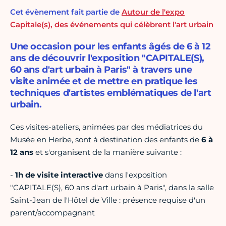
Cet évènement fait partie de
Autour de l'expo
Capitale(s), des événements qui célèbrent l'art urbain
Une occasion pour les enfants âgés de 6 à 12
ans de découvrir l'exposition "CAPITALE(S),
60 ans d'art urbain à Paris" à travers une
visite animée et de mettre en pratique les
techniques d'artistes emblématiques de l'art
urbain.
Ces visites-ateliers, animées par des médiatrices du
Musée en Herbe, sont à destination des enfants de
6 à
12 ans
et s'organisent de la manière suivante :
-
1h de visite interactive
dans l'exposition
"CAPITALE(S), 60 ans d'art urbain à Paris", dans la salle
Saint-Jean de l'Hôtel de Ville : présence requise d'un
parent/accompagnant