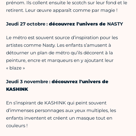
prénom. Ils collent ensuite le scotch sur leur fond et le
retirent. Leur œuvre apparaît comme par magie !
Jeudi 27 octobre :
découvrez l'univers de
NASTY
Le métro est souvent source d’inspiration pour les
artistes comme Nasty. Les enfants s’amusent à
détourner un plan de métro qu’ils décorent à la
peinture, encre et marqueurs en y ajoutant leur
« blaze »
Jeudi 3 novembre :
découvrez l'univers de
KASHINK
En s’inspirant de KASHINK qui peint souvent
d’immenses personnages aux yeux multiples, les
enfants inventent et créent un masque tout en
couleurs !