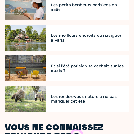
Les petits bonheurs parisiens en
août
Les meilleurs endroits où naviguer
à Paris
Et si l’été parisien se cachait sur les
quais ?
Les rendez-vous nature à ne pas
manquer cet été
VOUS NE CONNAISSEZ