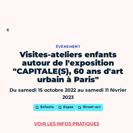
ÉVÈNEMENT
Visites-ateliers enfants
autour de l'exposition
"CAPITALE(S), 60 ans d'art
urbain à Paris"
Du samedi 15 octobre 2022 au samedi 11 février
2023
Enfants
Expos
Street-art
VOIR LES INFOS PRATIQUES